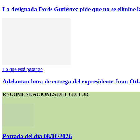
La designada Doris Gutiérrez pide que no se elimine la
Lo que está pasando
Adelantan hora de entrega del expresidente Juan Or
RECOMENDACIONES DEL EDITOR
Portada del día 08/08/2026