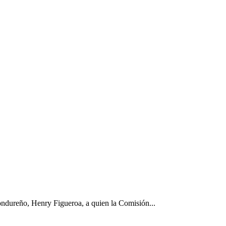
hondureño, Henry Figueroa, a quien la Comisión...