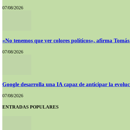
07/08/2026
«No tenemos que ver colores políticos», afirma Tomá
07/08/2026
Google desarrolla una IA capaz de anticipar la evoluc
07/08/2026
ENTRADAS POPULARES