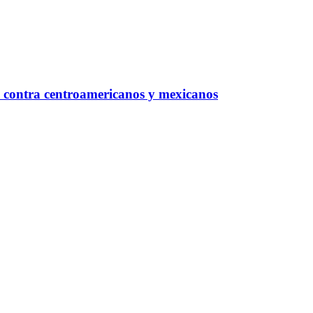
 contra centroamericanos y mexicanos