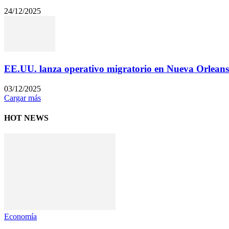
24/12/2025
EE.UU. lanza operativo migratorio en Nueva Orleans
03/12/2025
Cargar más
HOT NEWS
Economía