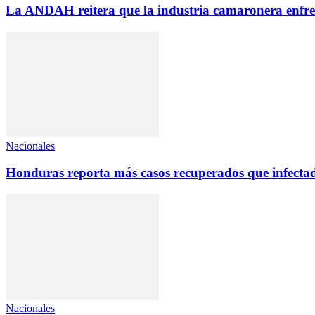
La ANDAH reitera que la industria camaronera enfrent
Nacionales
Honduras reporta más casos recuperados que infectado
Nacionales