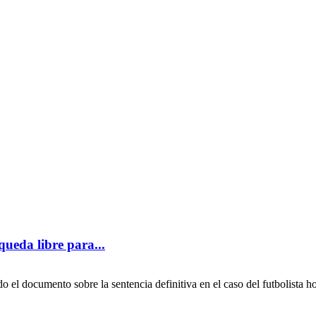
ueda libre para...
 el documento sobre la sentencia definitiva en el caso del futbolista 