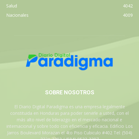
Salud
4042
Nacionales
4009
SOBRE NOSOTROS
El Diario Digital Paradigma es una empresa legalmente
constituida en Honduras para poder servirle a usted, con el
más alto nivel de liderazgo en el mercado nacional e
internacional y sobre todo con eficiencia y eficacia. Edificio Los
Jarros Boulevard Morazan el 4to Piso Cubiculo #402 Tel: (504)