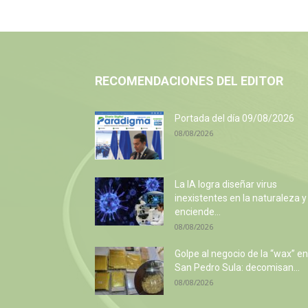
RECOMENDACIONES DEL EDITOR
Portada del día 09/08/2026
08/08/2026
La IA logra diseñar virus
inexistentes en la naturaleza y
enciende...
08/08/2026
Golpe al negocio de la “wax” en
San Pedro Sula: decomisan...
08/08/2026