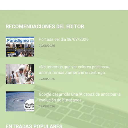
RECOMENDACIONES DEL EDITOR
Portada del día 08/08/2026
07/08/2026
«No tenemos que ver colores políticos»,
afirma Tomás Zambrano en entrega...
07/08/2026
Google desarrolla una IA capaz de anticipar la
evolución de huracanes...
07/08/2026
ENTRADAS POPULARES