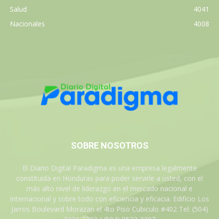
Salud
4041
Nacionales
4008
SOBRE NOSOTROS
El Diario Digital Paradigma es una empresa legalmente
constituida en Honduras para poder servirle a usted, con el
más alto nivel de liderazgo en el mercado nacional e
internacional y sobre todo con eficiencia y eficacia. Edificio Los
Jarros Boulevard Morazan el 4to Piso Cubiculo #402 Tel: (504)