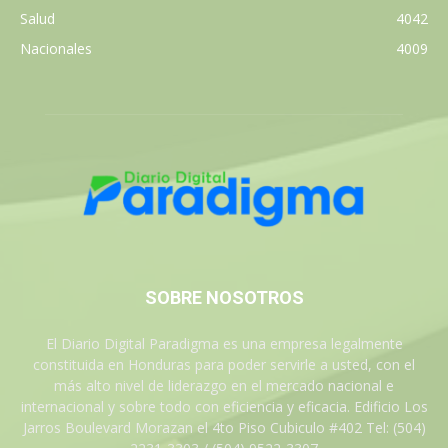
Salud
4042
Nacionales
4009
SOBRE NOSOTROS
El Diario Digital Paradigma es una empresa legalmente
constituida en Honduras para poder servirle a usted, con el
más alto nivel de liderazgo en el mercado nacional e
internacional y sobre todo con eficiencia y eficacia. Edificio Los
Jarros Boulevard Morazan el 4to Piso Cubiculo #402 Tel: (504)