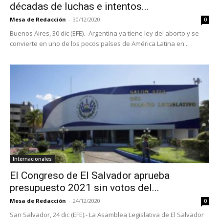
décadas de luchas e intentos...
Mesa de Redacción
-
30/12/2020
0
Buenos Aires, 30 dic (EFE).- Argentina ya tiene ley del aborto y se
convierte en uno de los pocos países de América Latina en...
Internacionales
El Congreso de El Salvador aprueba
presupuesto 2021 sin votos del...
Mesa de Redacción
-
24/12/2020
0
San Salvador, 24 dic (EFE).- La Asamblea Legislativa de El Salvador