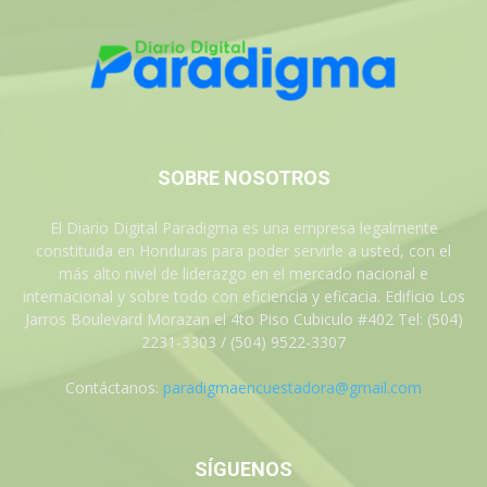
SOBRE NOSOTROS
El Diario Digital Paradigma es una empresa legalmente
constituida en Honduras para poder servirle a usted, con el
más alto nivel de liderazgo en el mercado nacional e
internacional y sobre todo con eficiencia y eficacia. Edificio Los
Jarros Boulevard Morazan el 4to Piso Cubiculo #402 Tel: (504)
2231-3303 / (504) 9522-3307
Contáctanos:
paradigmaencuestadora@gmail.com
SÍGUENOS