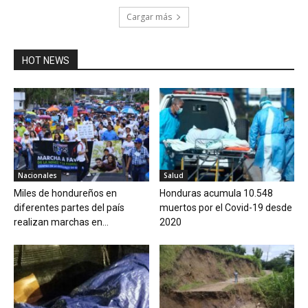
Cargar más
HOT NEWS
Nacionales
Salud
Miles de hondureños en
Honduras acumula 10.548
diferentes partes del país
muertos por el Covid-19 desde
realizan marchas en...
2020