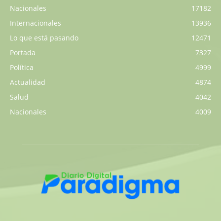
Nacionales
17182
Internacionales
13936
Lo que está pasando
12471
Portada
7327
Política
4999
Actualidad
4874
Salud
4042
Nacionales
4009