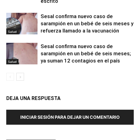
escrito
Sesal confirma nuevo caso de
sarampión en un bebé de seis meses y
refuerza llamado a la vacunación
Salud
Sesal confirma nuevo caso de
sarampión en un bebé de seis meses;
ya suman 12 contagios en el país
Salud
DEJA UNA RESPUESTA
INICIAR SESIÓN PARA DEJAR UN COMENTARIO