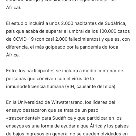
África).
El estudio incluirá a unos 2.000 habitantes de Sudáfrica,
país que acaba de superar el umbral de los 100.000 casos
de COVID-19 (con casi 2.000 fallecimientos) y que es, con
diferencia, el más golpeado por la pandemia de toda
África.
Entre los participantes se incluirá a medio centenar de
personas que conviven con el virus de la
inmunodeficiencia humana (VIH, causante del sida).
En la Universidad de Witwatersrand, los líderes del
ensayo destacaron que se trata de un paso
«trascendental» para Sudáfrica y que participar en los
ensayos es una forma de ayudar a que África y los países
de bajos ingresos en general no se queden olvidados en