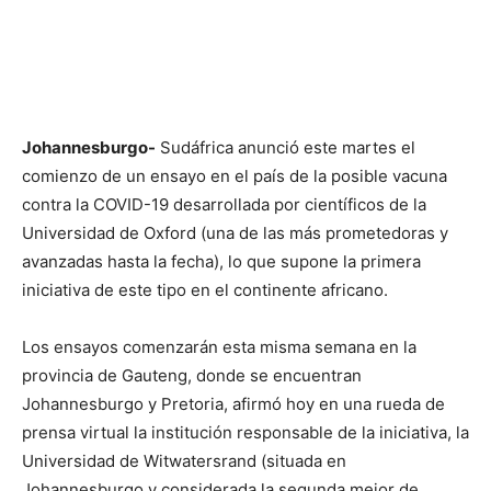
Johannesburgo-
Sudáfrica anunció este martes el
comienzo de un ensayo en el país de la posible vacuna
contra la COVID-19 desarrollada por científicos de la
Universidad de Oxford (una de las más prometedoras y
avanzadas hasta la fecha), lo que supone la primera
iniciativa de este tipo en el continente africano.
Los ensayos comenzarán esta misma semana en la
provincia de Gauteng, donde se encuentran
Johannesburgo y Pretoria, afirmó hoy en una rueda de
prensa virtual la institución responsable de la iniciativa, la
Universidad de Witwatersrand (situada en
Johannesburgo y considerada la segunda mejor de