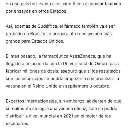
en ese país ha llevado a los científicos a apostar también
por ensayos en otros Estados.
Así, además de Sudáfrica, el fármaco también va a ser
probado en Brasil y se prepara otro ensayo aún más
grande para Estados Unidos.
El mes pasado, la farmacéutica AstraZeneca, que ha
llegado a un acuerdo con la Universidad de Oxford para
fabricar millones de dosis, aseguró que si los resultados
son los esperados se podría empezar a comercializar la
vacuna en el Reino Unido en septiembre u octubre.
Expertos internacionales, sin embargo, advierten de que,
si realmente se logra una vacuna eficaz, solo se podría
distribuir a nivel mundial en 2021 en el mejor de los
escenarios.