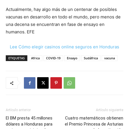
Actualmente, hay algo más de un centenar de posibles
vacunas en desarrollo en todo el mundo, pero menos de
una decena se encuentran en fase de ensayo en
humanos. EFE
Lee Cómo elegir casinos online seguros en Honduras
ETIQUETAS
Africa
COVID-19
Ensayo
Sudáfrica
vacuna
Artículo anterior
Artículo siguiente
El BM presta 45 millones
Cuatro matemáticos obtienen
dólares a Honduras para
el Premio Princesa de Asturias