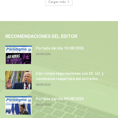
Cargar más
RECOMENDACIONES DEL EDITOR
Portada del día 10/08/2026
09/08/2026
Irán rompe negociaciones con EE. UU. y
condiciona reapertura del estrecho...
09/08/2026
Portada del día 09/08/2026
08/08/2026