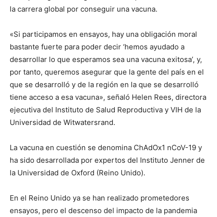
la carrera global por conseguir una vacuna.
«Si participamos en ensayos, hay una obligación moral
bastante fuerte para poder decir ‘hemos ayudado a
desarrollar lo que esperamos sea una vacuna exitosa’, y,
por tanto, queremos asegurar que la gente del país en el
que se desarrolló y de la región en la que se desarrolló
tiene acceso a esa vacuna», señaló Helen Rees, directora
ejecutiva del Instituto de Salud Reproductiva y VIH de la
Universidad de Witwatersrand.
La vacuna en cuestión se denomina ChAdOx1 nCoV-19 y
ha sido desarrollada por expertos del Instituto Jenner de
la Universidad de Oxford (Reino Unido).
En el Reino Unido ya se han realizado prometedores
ensayos, pero el descenso del impacto de la pandemia