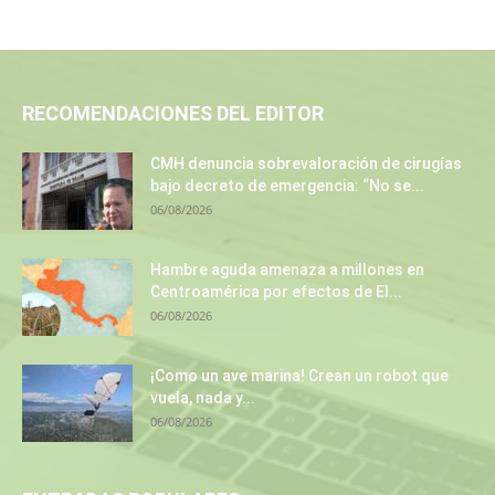
RECOMENDACIONES DEL EDITOR
CMH denuncia sobrevaloración de cirugías
bajo decreto de emergencia: “No se...
06/08/2026
Hambre aguda amenaza a millones en
Centroamérica por efectos de El...
06/08/2026
¡Como un ave marina! Crean un robot que
vuela, nada y...
06/08/2026