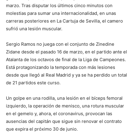
marzo. Tras disputar los últimos cinco minutos con
molestias para sumar una internacionalidad, en unas
carreras posteriores en La Cartuja de Sevilla, el camero
sufrió una lesión muscular.
Sergio Ramos no juega con el conjunto de Zinedine
Zidane desde el pasado 16 de marzo, en el partido ante el
Atalanta de los octavos de final de la Liga de Campeones.
Está protagonizando la temporada con más lesiones
desde que llegó al Real Madrid y ya se ha perdido un total
de 21 partidos este curso.
Un golpe en una rodilla, una lesión en el bíceps femoral
izquierdo, la operación de menisco, una rotura muscular
en el gemelo y, ahora, el coronavirus, provocan las
ausencias del capitán que sigue sin renovar el contrato
que expira el próximo 30 de junio.