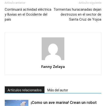
Artículo anterior
Artículo siguiente
Continuará actividad eléctrica
Tormentas huracanadas dejan
y lluvias en el Occidente del
destrozos en el sector de
país
Santa Cruz de Yojoa
Fanny Zelaya
Artículos relacionados
Más del autor
¡Como un ave marina! Crean un robot