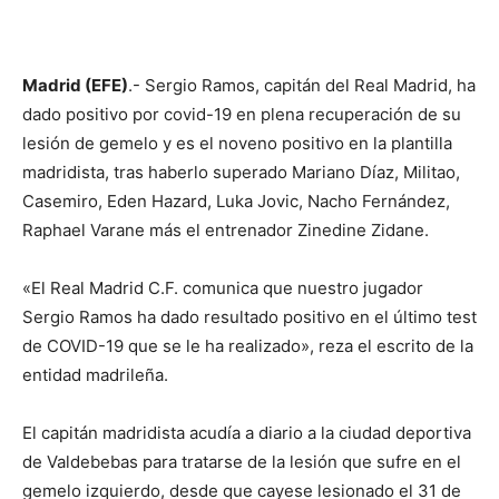
Madrid (EFE)
.- Sergio Ramos, capitán del Real Madrid, ha
dado positivo por covid-19 en plena recuperación de su
lesión de gemelo y es el noveno positivo en la plantilla
madridista, tras haberlo superado Mariano Díaz, Militao,
Casemiro, Eden Hazard, Luka Jovic, Nacho Fernández,
Raphael Varane más el entrenador Zinedine Zidane.
«El Real Madrid C.F. comunica que nuestro jugador
Sergio Ramos ha dado resultado positivo en el último test
de COVID-19 que se le ha realizado», reza el escrito de la
entidad madrileña.
El capitán madridista acudía a diario a la ciudad deportiva
de Valdebebas para tratarse de la lesión que sufre en el
gemelo izquierdo, desde que cayese lesionado el 31 de