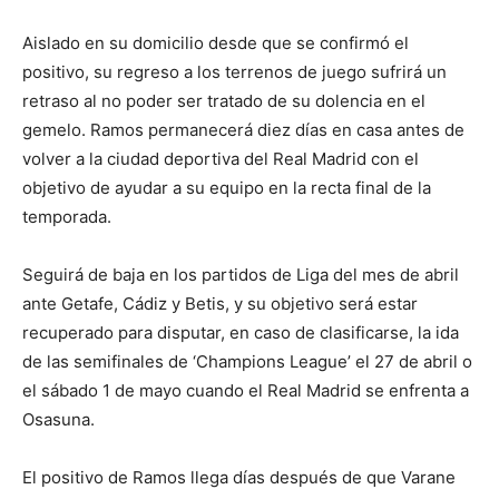
Aislado en su domicilio desde que se confirmó el
positivo, su regreso a los terrenos de juego sufrirá un
retraso al no poder ser tratado de su dolencia en el
gemelo. Ramos permanecerá diez días en casa antes de
volver a la ciudad deportiva del Real Madrid con el
objetivo de ayudar a su equipo en la recta final de la
temporada.
Seguirá de baja en los partidos de Liga del mes de abril
ante Getafe, Cádiz y Betis, y su objetivo será estar
recuperado para disputar, en caso de clasificarse, la ida
de las semifinales de ‘Champions League’ el 27 de abril o
el sábado 1 de mayo cuando el Real Madrid se enfrenta a
Osasuna.
El positivo de Ramos llega días después de que Varane