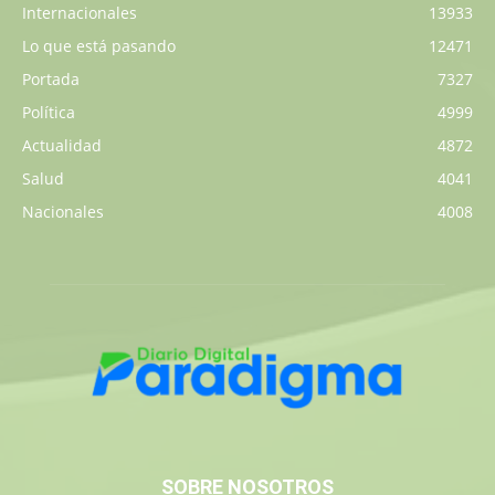
Internacionales
13933
Lo que está pasando
12471
Portada
7327
Política
4999
Actualidad
4872
Salud
4041
Nacionales
4008
SOBRE NOSOTROS