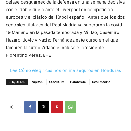
dejase desguarnecida la defensa en una semana decisiva
con el doble duelo ante el Liverpool en competición
europea y el clásico del fútbol español. Antes que los dos
centrales titulares del Real Madrid ya superaron la covid-
19 Mariano en la pasada temporada y Militao, Casemiro,
Hazard, Jovic y Nacho Fernández este curso en el que
también la sufrió Zidane e incluso el presidente
Florentino Pérez. EFE
Lee Cómo elegir casinos online seguros en Honduras
ETIQUETAS
capitán
COVID-19
Pandemia
Real Madrid