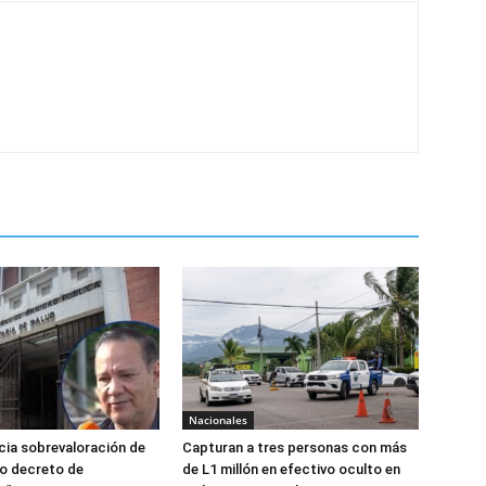
Nacionales
ia sobrevaloración de
Capturan a tres personas con más
jo decreto de
de L1 millón en efectivo oculto en