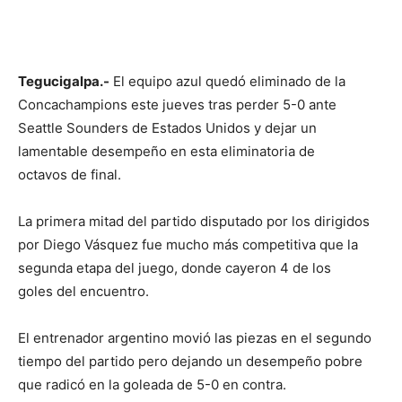
Tegucigalpa.-
El equipo azul quedó eliminado de la
Concachampions este jueves tras perder 5-0 ante
Seattle Sounders de Estados Unidos y dejar un
lamentable desempeño en esta eliminatoria de
octavos de final.
La primera mitad del partido disputado por los dirigidos
por Diego Vásquez fue mucho más competitiva que la
segunda etapa del juego, donde cayeron 4 de los
goles del encuentro.
El entrenador argentino movió las piezas en el segundo
tiempo del partido pero dejando un desempeño pobre
que radicó en la goleada de 5-0 en contra.