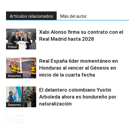
Artículos relacionados
Más del autor
Xabi Alonso firma su contrato con el
Real Madrid hasta 2028
Fútbol
Real España líder momentáneo en
Honduras al vencer al Génesis en
inicio de la cuarta fecha
Deportes
El delantero colombiano Yustin
Arboleda ahora es hondureño por
naturalización
Deportes