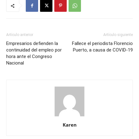
Artículo anterior
Artículo siguiente
Empresarios defienden la
Fallece el periodista Florencio
continuidad del empleo por
Puerto, a causa de COVID-19
hora ante el Congreso
Nacional
Karen