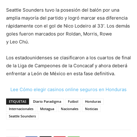
Seattle Sounders tuvo la posesión del balón por una
amplia mayoría del partido y logró marcar esa diferencia
rápidamente con el gol de Nico Lodeiro al 33′. Los demás
goles fueron marcados por Roldan, Morris, Rowe
y Leo Chú.
Los estadounidenses se clasificaron a los cuartos de final
de la Liga de Campeones de la Concacaf y ahora deberá
enfrentar a León de México en esta fase definitiva.
Lee Cómo elegir casinos online seguros en Honduras
ETIQUETAS
Diario Paradigma
Futbol
Honduras
Internacionales
Motagua
Nacionales
Noticias
Seattle Sounders