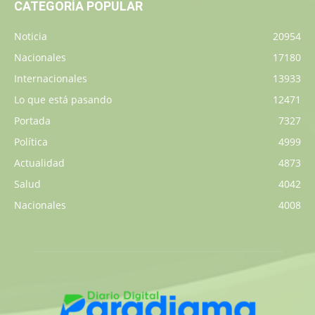
CATEGORÍA POPULAR
Noticia
20954
Nacionales
17180
Internacionales
13933
Lo que está pasando
12471
Portada
7327
Política
4999
Actualidad
4873
Salud
4042
Nacionales
4008