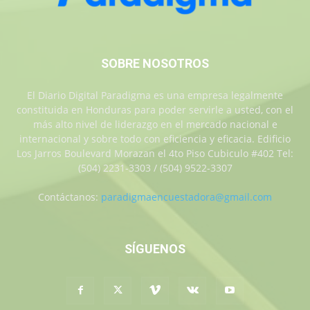
SOBRE NOSOTROS
El Diario Digital Paradigma es una empresa legalmente
constituida en Honduras para poder servirle a usted, con el
más alto nivel de liderazgo en el mercado nacional e
internacional y sobre todo con eficiencia y eficacia. Edificio
Los Jarros Boulevard Morazan el 4to Piso Cubiculo #402 Tel:
(504) 2231-3303 / (504) 9522-3307
Contáctanos:
paradigmaencuestadora@gmail.com
SÍGUENOS