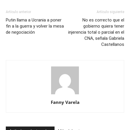
Artículo anterior
Artículo siguiente
Putin llama a Ucrania a poner
No es correcto que el
fin a la guerra y volver la mesa
gobierno quiera tener
de negociación
injerencia total o parcial en el
CNA, señala Gabriela
Castellanos
Fanny Varela