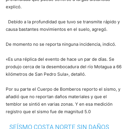
explicó.
Debido a la profundidad que tuvo se transmite rápido y
causa bastantes movimientos en el suelo, agregó.
De momento no se reporta ninguna incidencia, indicó.
«Es una réplica del evento de hace un par de días. Se
produjo cerca de la desembocadura del río Motagua a 66
kilómetros de San Pedro Sula», detalló.
Por su parte el Cuerpo de Bomberos reporto el sismo, y
añadió que no reportan daños materiales y que el
temblor se sintió en varias zonas. Y en esa medición
registro que el sismo fue de magnitud 5.0
SEÍSMO COSTA NORTE SIN DAÑOS