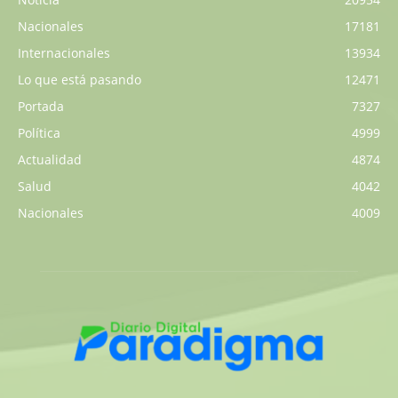
Nacionales
17181
Internacionales
13934
Lo que está pasando
12471
Portada
7327
Política
4999
Actualidad
4874
Salud
4042
Nacionales
4009