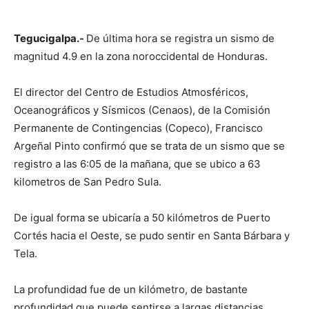
Tegucigalpa.-
De última hora se registra un sismo de
magnitud 4.9 en la zona noroccidental de Honduras.
El director del Centro de Estudios Atmosféricos,
Oceanográficos y Sísmicos (Cenaos), de la Comisión
Permanente de Contingencias (Copeco), Francisco
Argeñal Pinto confirmó que se trata de un sismo que se
registro a las 6:05 de la mañana, que se ubico a 63
kilometros de San Pedro Sula.
De igual forma se ubicaría a 50 kilómetros de Puerto
Cortés hacia el Oeste, se pudo sentir en Santa Bárbara y
Tela.
La profundidad fue de un kilómetro, de bastante
profundidad que puede sentirse a largas distancias