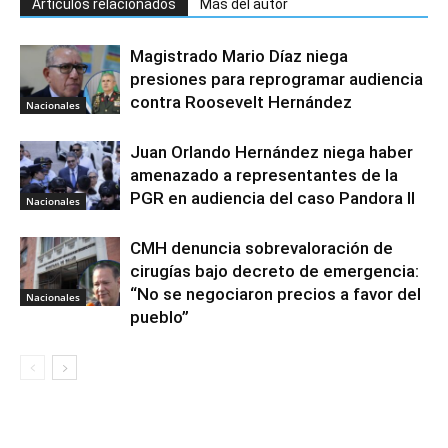
Artículos relacionados
Más del autor
Magistrado Mario Díaz niega
presiones para reprogramar audiencia
contra Roosevelt Hernández
Nacionales
Juan Orlando Hernández niega haber
amenazado a representantes de la
PGR en audiencia del caso Pandora II
Nacionales
CMH denuncia sobrevaloración de
cirugías bajo decreto de emergencia:
“No se negociaron precios a favor del
Nacionales
pueblo”