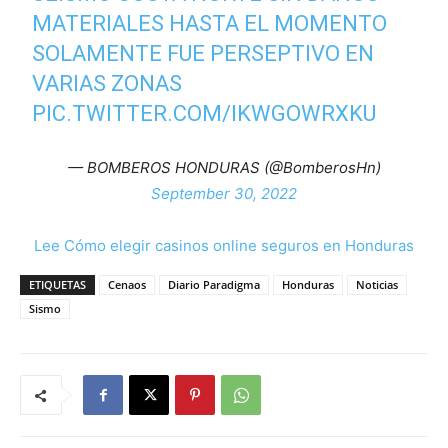
MATERIALES HASTA EL MOMENTO
SOLAMENTE FUE PERSEPTIVO EN
VARIAS ZONAS
PIC.TWITTER.COM/IKWGOWRXKU
— BOMBEROS HONDURAS (@BomberosHn)
September 30, 2022
Lee Cómo elegir casinos online seguros en Honduras
ETIQUETAS
Cenaos
Diario Paradigma
Honduras
Noticias
Sismo