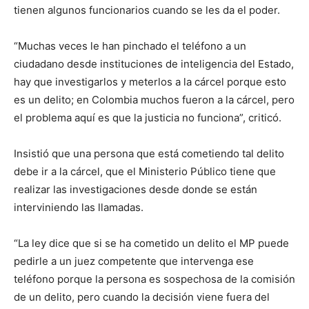
tienen algunos funcionarios cuando se les da el poder.
“Muchas veces le han pinchado el teléfono a un
ciudadano desde instituciones de inteligencia del Estado,
hay que investigarlos y meterlos a la cárcel porque esto
es un delito; en Colombia muchos fueron a la cárcel, pero
el problema aquí es que la justicia no funciona”, criticó.
Insistió que una persona que está cometiendo tal delito
debe ir a la cárcel, que el Ministerio Público tiene que
realizar las investigaciones desde donde se están
interviniendo las llamadas.
“La ley dice que si se ha cometido un delito el MP puede
pedirle a un juez competente que intervenga ese
teléfono porque la persona es sospechosa de la comisión
de un delito, pero cuando la decisión viene fuera del