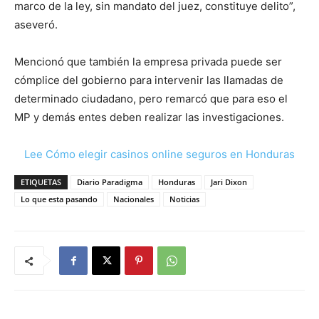
marco de la ley, sin mandato del juez, constituye delito”,
aseveró.
Mencionó que también la empresa privada puede ser
cómplice del gobierno para intervenir las llamadas de
determinado ciudadano, pero remarcó que para eso el
MP y demás entes deben realizar las investigaciones.
Lee Cómo elegir casinos online seguros en Honduras
ETIQUETAS
Diario Paradigma
Honduras
Jari Dixon
Lo que esta pasando
Nacionales
Noticias