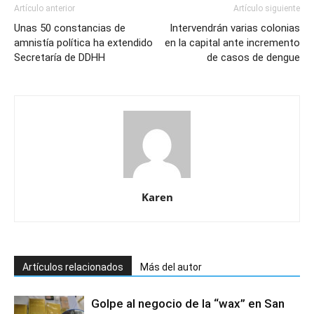
Artículo anterior
Artículo siguiente
Unas 50 constancias de
Intervendrán varias colonias
amnistía política ha extendido
en la capital ante incremento
Secretaría de DDHH
de casos de dengue
Karen
Artículos relacionados
Más del autor
Golpe al negocio de la “wax” en San