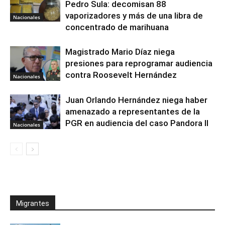
Pedro Sula: decomisan 88
vaporizadores y más de una libra de
Nacionales
concentrado de marihuana
Magistrado Mario Díaz niega
presiones para reprogramar audiencia
contra Roosevelt Hernández
Nacionales
Juan Orlando Hernández niega haber
amenazado a representantes de la
PGR en audiencia del caso Pandora II
Nacionales
Migrantes