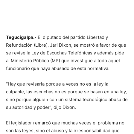
Tegucigalpa.-
El diputado del partido Libertad y
Refundación (Libre), Jari Dixon, se mostró a favor de que
se revise la Ley de Escuchas Telefónicas y además pide
al Ministerio Público (MP) que investigue a todo aquel
funcionario que haya abusado de esta normativa.
“Hay que revisarla porque a veces no es la ley la
culpable, las escuchas no es porque se basan en una ley,
sino porque alguien con un sistema tecnológico abusa de
su autoridad y poder”, dijo Dixon.
El legislador remarcó que muchas veces el problema no
son las leyes, sino el abuso y la irresponsabilidad que