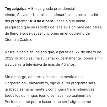
Tegucigalpa
. – El designado presidencial
electo, Salvador Nasralla, continuará como presentador
del programa “
X-0 da dinero
”, pese a que había
asegurado que se retiraba de la televisión para dedicarse
de lleno a sus nuevas funciones en el gobierno de
Xiomara Castro.
Nasralla había anunciado que, a partir del 27 de enero de
2022, cuando asuma su cargo gubernamental, pondría fin
a su carrera televisiva de más de 40 años.
Sin embargo, en entrevista con un medio de la
Corporación Televicentro, dijo que, “el programa será
grabado semanalmente y continuará transmitiéndose
todos los domingos (como se hace habitualmente).
Perfectamente podré hacerlo, no será algo que me