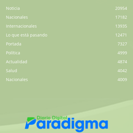
Noticia
20954
Nacionales
17182
Internacionales
13935
Lo que está pasando
12471
Portada
7327
Política
4999
Actualidad
4874
Salud
4042
Nacionales
4009