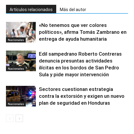
Artículos relacionados
Más del autor
«No tenemos que ver colores
políticos», afirma Tomás Zambrano en
entrega de ayuda humanitaria
Nacionales
Edil sampedrano Roberto Contreras
denuncia presuntas actividades
ilícitas en los bordos de San Pedro
Nacionales
Sula y pide mayor intervención
Sectores cuestionan estrategia
contra la extorsión y exigen un nuevo
plan de seguridad en Honduras
Nacionales