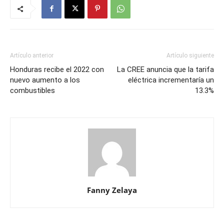
Artículo anterior
Artículo siguiente
Honduras recibe el 2022 con
La CREE anuncia que la tarifa
nuevo aumento a los
eléctrica incrementaría un
combustibles
13.3%
Fanny Zelaya