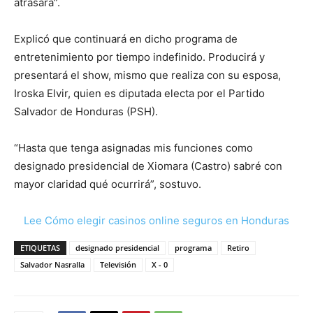
atrasará”.
Explicó que continuará en dicho programa de
entretenimiento por tiempo indefinido. Producirá y
presentará el show, mismo que realiza con su esposa,
Iroska Elvir, quien es diputada electa por el Partido
Salvador de Honduras (PSH).
“Hasta que tenga asignadas mis funciones como
designado presidencial de Xiomara (Castro) sabré con
mayor claridad qué ocurrirá”, sostuvo.
Lee Cómo elegir casinos online seguros en Honduras
ETIQUETAS
designado presidencial
programa
Retiro
Salvador Nasralla
Televisión
X - 0