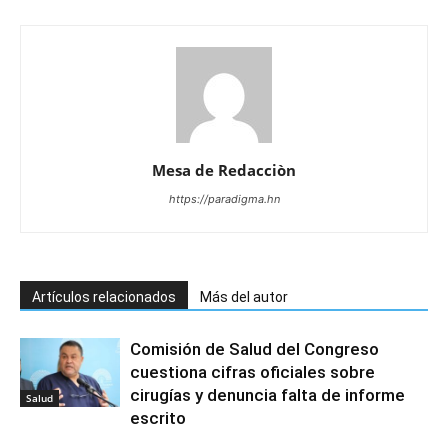
Mesa de Redacciòn
https://paradigma.hn
Artículos relacionados
Más del autor
Comisión de Salud del Congreso
cuestiona cifras oficiales sobre
cirugías y denuncia falta de informe
Salud
escrito