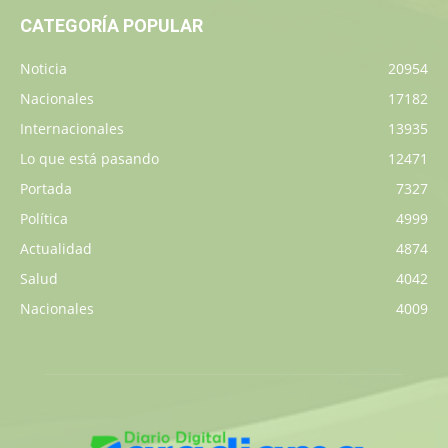
CATEGORÍA POPULAR
Noticia
20954
Nacionales
17182
Internacionales
13935
Lo que está pasando
12471
Portada
7327
Política
4999
Actualidad
4874
Salud
4042
Nacionales
4009