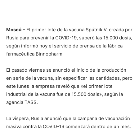
Moscú
– El primer lote de la vacuna Spútnik V, creada por
Rusia para prevenir la COVID-19, superó las 15.000 dosis,
según informó hoy el servicio de prensa de la fábrica
farmacéutica Binnopharm.
El pasado viernes se anunció el inicio de la producción
en serie de la vacuna, sin especificar las cantidades, pero
este lunes la empresa reveló que «el primer lote
industrial de la vacuna fue de 15.500 dosis», según la
agencia TASS.
La víspera, Rusia anunció que la campaña de vacunación
masiva contra la COVID-19 comenzará dentro de un mes.