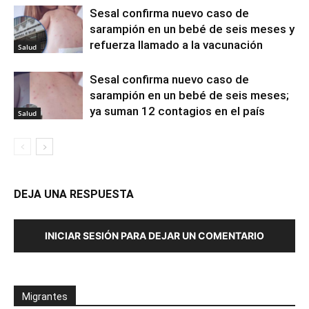
Sesal confirma nuevo caso de
sarampión en un bebé de seis meses y
refuerza llamado a la vacunación
Salud
Sesal confirma nuevo caso de
sarampión en un bebé de seis meses;
ya suman 12 contagios en el país
Salud
DEJA UNA RESPUESTA
INICIAR SESIÓN PARA DEJAR UN COMENTARIO
Migrantes