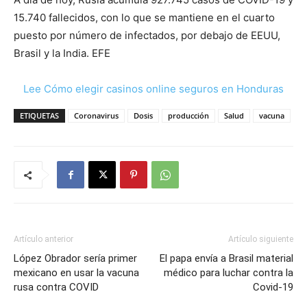
15.740 fallecidos, con lo que se mantiene en el cuarto
puesto por número de infectados, por debajo de EEUU,
Brasil y la India. EFE
Lee Cómo elegir casinos online seguros en Honduras
ETIQUETAS
Coronavirus
Dosis
producción
Salud
vacuna
Artículo anterior
Artículo siguiente
López Obrador sería primer
El papa envía a Brasil material
mexicano en usar la vacuna
médico para luchar contra la
rusa contra COVID
Covid-19