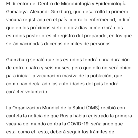
El director del Centro de Microbiología y Epidemiología
Gamaleya, Alexandr Ginzburg, que desarrolló la primera
vacuna registrada en el país contra la enfermedad, indicó
que en los próximos siete o diez días comenzarán los
estudios posteriores al registro del preparado, en los que
serán vacunadas decenas de miles de personas.
Guinzburg señaló que los estudios tendrán una duración
de entre cuatro y seis meses, pero que ello no será óbice
para iniciar la vacunación masiva de la población, que
como han declarado las autoridades del país tendrá
carácter voluntario.
La Organización Mundial de la Salud (OMS) recibió con
cautela la noticia de que Rusia había registrado la primera
vacuna del mundo contra la COVID-19, señalando que
esta, como el resto, deberá seguir los trámites de