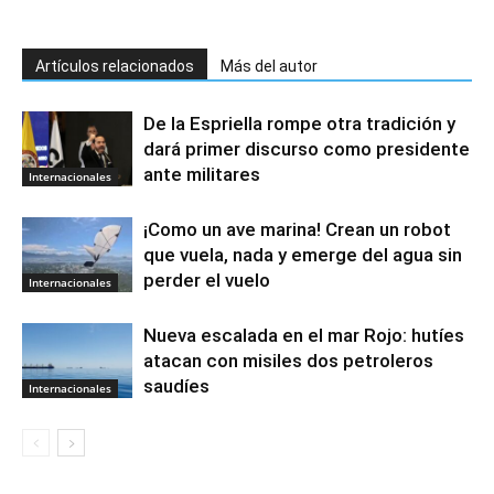
Artículos relacionados
Más del autor
De la Espriella rompe otra tradición y
dará primer discurso como presidente
ante militares
Internacionales
¡Como un ave marina! Crean un robot
que vuela, nada y emerge del agua sin
perder el vuelo
Internacionales
Nueva escalada en el mar Rojo: hutíes
atacan con misiles dos petroleros
saudíes
Internacionales