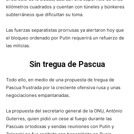
kilómetros cuadrados y cuentan con túneles y búnkeres
subterráneos que dificultan su toma.
Las fuerzas separatistas prorrusas ya alertaron hoy que
el bloqueo ordenado por Putin requerirá un refuerzo de
las milicias.
Sin tregua de Pascua
Todo ello, en medio de una propuesta de tregua de
Pascua frustrada por la creciente ofensiva rusa y unas
negociaciones empantanadas.
La propuesta del secretario general de la ONU, António
Guterres, quien pidió un cese al fuego durante las
Pascuas ortodoxas y sendas reuniones con Putin y