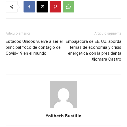
Artículo anterior
Artículo siguiente
Estados Unidos vuelve a ser el
Embajadora de EE. UU. aborda
principal foco de contagio de
temas de economía y crisis
Covid-19 en el mundo
energética con la presidenta
Xiomara Castro
Yolibeth Bustillo