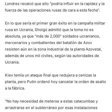
Londres recalcó que ello “podría influir en la rapidez y la
fuerza de las operaciones rusas de cara a esta fecha”.
En lo que sería el primer gran éxito en la campaña militar
rusa en Ucrania, Shoigú admitió que la toma no es
absoluta, ya que “más de 2,000” soldados ucranianos,
mercenarios y combatientes del batallón de Azov
resisten aún en la zona industrial de la planta Azovstal,
además de unos mil civiles, según las autoridades de
Ucrania.
Kiev temía un ataque final que redujera a cenizas la
planta, pero Putin ordenó hoy cancelar la orden de asalto
a la fábrica.
“No hay necesidad de meterse a estas catacumbas y
arrastrarse en el subterráneo por esas instalaciones