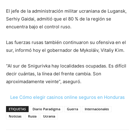
El jefe de la administración militar ucraniana de Lugansk,
Serhiy Gaidai, admitió que el 80 % de la región se
encuentra bajo el control ruso.
Las fuerzas rusas también continuaron su ofensiva en el
sur, informó hoy el gobernador de Mykoláiv, Vitaliy Kim.
“Al sur de Snigurivka hay localidades ocupadas. Es difícil
decir cuántas, la línea del frente cambia. Son
aproximadamente veinte”, aseguró.
Lee Cómo elegir casinos online seguros en Honduras
ETIQUETAS
Diario Paradigma
Guerra
Internacionales
Noticias
Rusia
Ucrania