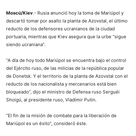
Moscú/Kiev
.- Rusia anunció hoy la toma de Mariúpol y
descartó tomar por asalto la planta de Azovstal, el último
reducto de los defensores ucranianos de la ciudad
portuaria, mientras que Kiev asegura que la urbe “sigue
siendo ucraniana”.
“A día de hoy todo Mariúpol se encuentra bajo el control
del Ejército ruso, de las milicias de la república popular
de Donetsk. Y el territorio de la planta de Azovstal con el
reducto de los nacionalista y mercenarios está bien
bloqueado”, dijo el ministro de Defensa ruso Serguéi
Shoigú, al presidente ruso, Vladímir Putin.
“El fin de la misión de combate para la liberación de
Mariúpol es un éxito”, consideró éste.