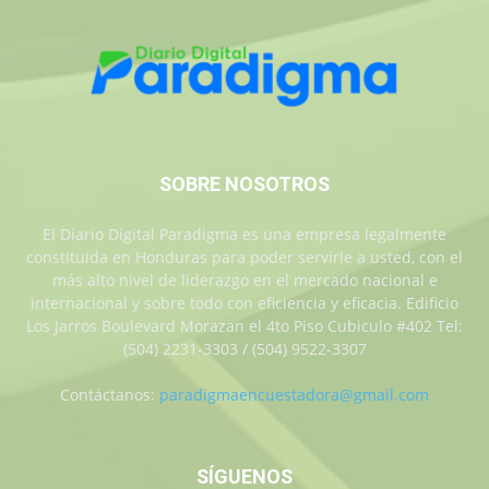
SOBRE NOSOTROS
El Diario Digital Paradigma es una empresa legalmente
constituida en Honduras para poder servirle a usted, con el
más alto nivel de liderazgo en el mercado nacional e
internacional y sobre todo con eficiencia y eficacia. Edificio
Los Jarros Boulevard Morazan el 4to Piso Cubiculo #402 Tel:
(504) 2231-3303 / (504) 9522-3307
Contáctanos:
paradigmaencuestadora@gmail.com
SÍGUENOS