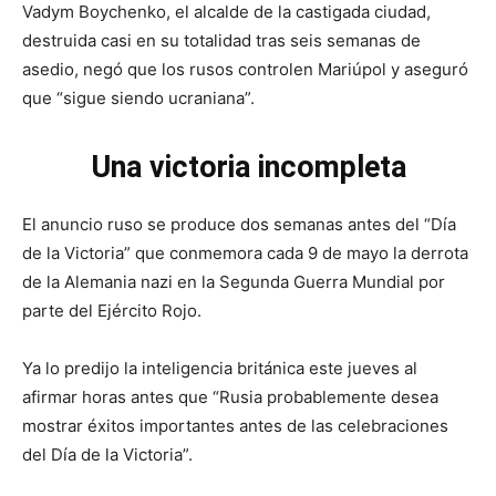
Vadym Boychenko, el alcalde de la castigada ciudad,
destruida casi en su totalidad tras seis semanas de
asedio, negó que los rusos controlen Mariúpol y aseguró
que “sigue siendo ucraniana”.
Una victoria incompleta
El anuncio ruso se produce dos semanas antes del “Día
de la Victoria” que conmemora cada 9 de mayo la derrota
de la Alemania nazi en la Segunda Guerra Mundial por
parte del Ejército Rojo.
Ya lo predijo la inteligencia británica este jueves al
afirmar horas antes que “Rusia probablemente desea
mostrar éxitos importantes antes de las celebraciones
del Día de la Victoria”.