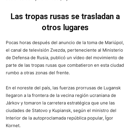
Las tropas rusas se trasladan a
otros lugares
Pocas horas después del anuncio de la toma de Mariúpol,
el canal de televisión Zvezda, perteneciente al Ministerio
de Defensa de Rusia, publicó un vídeo del movimiento de
parte de las tropas rusas que combatieron en esta ciudad
rumbo a otras zonas del frente.
En el noreste del país, las fuerzas prorrusas de Lugansk
llegaron a la frontera de la vecina región ucraniana de
Járkov y tomaron la carretera estratégica que une las
ciudades de Statovo y Kupiansk, según el ministro del
Interior de la autoproclamada república popular, Ígor
Kornet.