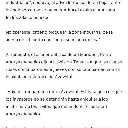
industriales”, sostuvo, al advertir del coste en bajas entre
los soldados rusos que supondría el asalto a una zona
fortificada como esta.
No obstante, ordenó bloquear la zona industrial de la
acería de tal modo que “no pase ni una mosca”.
Al respecto, el asesor del alcalde de Mariúpol, Petro
Andryushchenko dijo a través de Telegram que las tropas
rusas continuaron este jueves con su bombardeo contra
la planta metalúrgica de Azovstal.
“Hay un bombardeo contra Azovstal. Estoy seguro de que
los invasores no se detendrán hasta aniquilar a los
militares y a los civiles que están dentro”, escribió
Andryushchenko.