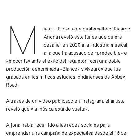
M
iami – El cantante guatemalteco Ricardo
Arjona reveló este lunes que quiere
desafiar en 2020 a la industria musical,
a la que ha acusado de «predecible» e
«hipócrita» ante el éxito del reguetón, con una doble
producción denominada «Blanco» y «Negro» que fue
grabada en los míticos estudios londinenses de Abbey
Road.
A través de un vídeo publicado en Instagram, el artista
reveló que «la música está de vuelta».
Arjona había recurrido a las redes sociales para
emprender una campaña de expectativa desde el 16 de