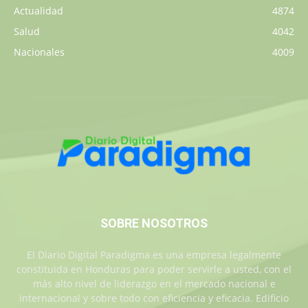
Actualidad
4874
Salud
4042
Nacionales
4009
SOBRE NOSOTROS
El Diario Digital Paradigma es una empresa legalmente
constituida en Honduras para poder servirle a usted, con el
más alto nivel de liderazgo en el mercado nacional e
internacional y sobre todo con eficiencia y eficacia. Edificio