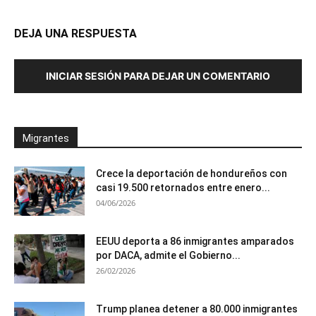
DEJA UNA RESPUESTA
INICIAR SESIÓN PARA DEJAR UN COMENTARIO
Migrantes
Crece la deportación de hondureños con
casi 19.500 retornados entre enero...
04/06/2026
EEUU deporta a 86 inmigrantes amparados
por DACA, admite el Gobierno...
26/02/2026
Trump planea detener a 80.000 inmigrantes