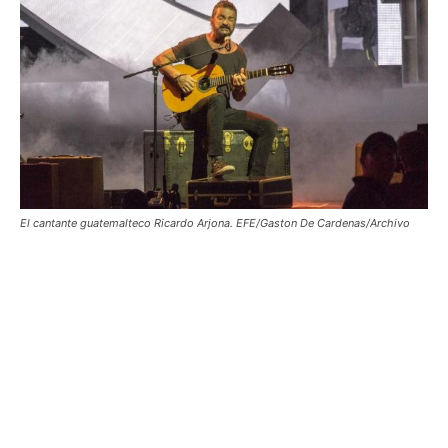
El cantante guatemalteco Ricardo Arjona. EFE/Gaston De Cardenas/Archivo