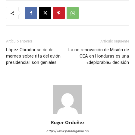
Artículo anterior
Artículo siguiente
López Obrador se ríe de
La no renovación de Misión de
memes sobre rifa del avión
OEA en Honduras es una
presidencial: son geniales
«deplorable» decisión
Roger Ordoñez
http://www.paradigama.hn