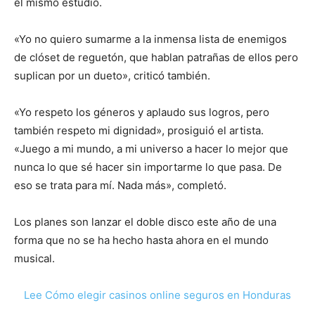
el mismo estudio.
«Yo no quiero sumarme a la inmensa lista de enemigos
de clóset de reguetón, que hablan patrañas de ellos pero
suplican por un dueto», criticó también.
«Yo respeto los géneros y aplaudo sus logros, pero
también respeto mi dignidad», prosiguió el artista.
«Juego a mi mundo, a mi universo a hacer lo mejor que
nunca lo que sé hacer sin importarme lo que pasa. De
eso se trata para mí. Nada más», completó.
Los planes son lanzar el doble disco este año de una
forma que no se ha hecho hasta ahora en el mundo
musical.
Lee Cómo elegir casinos online seguros en Honduras