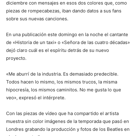
diciembre con mensajes en esos dos colores que, como
piezas de rompecabezas, iban dando datos a sus fans
sobre sus nuevas canciones.
En una publicación este domingo en la noche el cantante
de «Historia de un taxi» o «Señora de las cuatro décadas»
dejó claro cuál es el espíritu detrás de su nuevo
proyecto.
«Me aburrí de la industria. Es demasiado predecible.
Todos hacen lo mismo, los mismos trucos, la misma
hipocresía, los mismos caminitos. No me gusta lo que
veo», expresó el intérprete.
Con las piezas de vídeo que ha compartido el artista
muestra sin color imágenes de la temporada que pasó en
Londres grabando la producción y fotos de los Beatles en