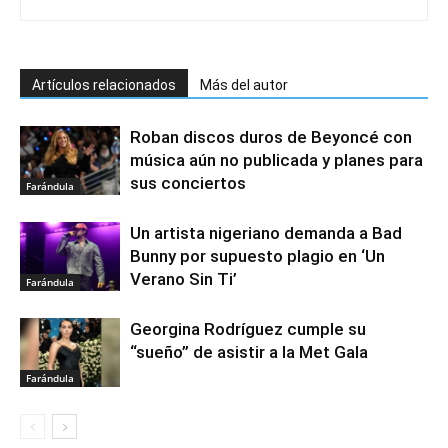
Artículos relacionados
Más del autor
Roban discos duros de Beyoncé con
música aún no publicada y planes para
sus conciertos
Farándula
Un artista nigeriano demanda a Bad
Bunny por supuesto plagio en ‘Un
Verano Sin Ti’
Farándula
Georgina Rodríguez cumple su
“sueño” de asistir a la Met Gala
Farándula