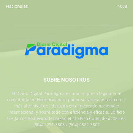
Nacionales
4008
SOBRE NOSOTROS
El Diario Digital Paradigma es una empresa legalmente
constituida en Honduras para poder servirle a usted, con el
más alto nivel de liderazgo en el mercado nacional e
internacional y sobre todo con eficiencia y eficacia. Edificio
Los Jarros Boulevard Morazan el 4to Piso Cubiculo #402 Tel:
(504) 2231-3303 / (504) 9522-3307