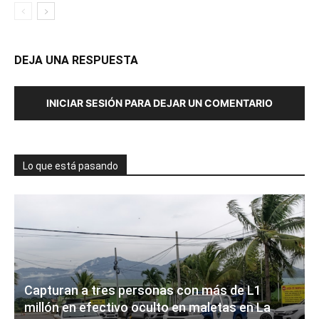
DEJA UNA RESPUESTA
INICIAR SESIÓN PARA DEJAR UN COMENTARIO
Lo que está pasando
Capturan a tres personas con más de L1
millón en efectivo oculto en maletas en La