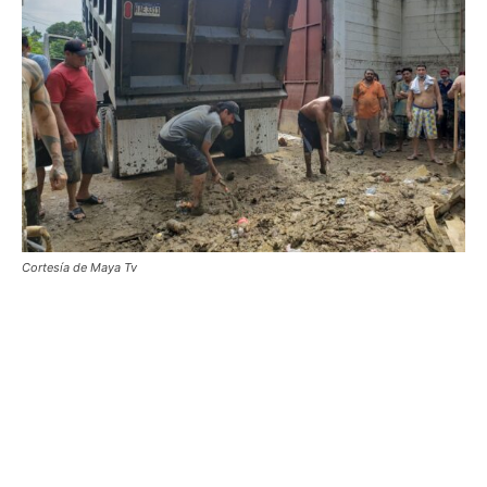
Cortesía de Maya Tv