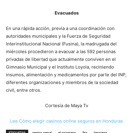
Evacuados
En una rápida acción, previa a una coordinación con
autoridades municipales y la Fuerza de Seguridad
Interinstitucional Nacional (Fusina), la madrugada del
miércoles procedieron a evacuar a las 592 personas
privadas de libertad que actualmente conviven en el
Gimnasio Municipal y el Instituto Loyola, reciniendo
insumos, alimentación y medicamentos por parte del INP,
diferentes organizaciones y miembros de la sociedad
civil, entre otros.
Cortesía de Maya Tv
Lee Cómo elegir casinos online seguros en Honduras
ETIQUETAS
centro penal
el progreso
Eta
limpieza