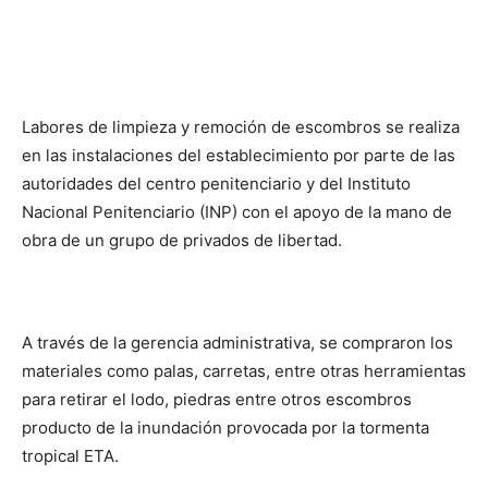
Labores de limpieza y remoción de escombros se realiza
en las instalaciones del establecimiento por parte de las
autoridades del centro penitenciario y del Instituto
Nacional Penitenciario (INP) con el apoyo de la mano de
obra de un grupo de privados de libertad.
A través de la gerencia administrativa, se compraron los
materiales como palas, carretas, entre otras herramientas
para retirar el lodo, piedras entre otros escombros
producto de la inundación provocada por la tormenta
tropical ETA.