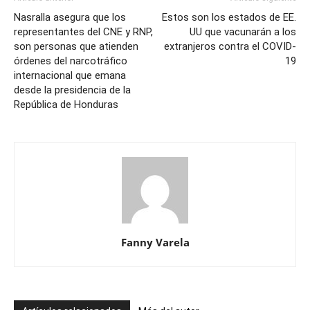
Nasralla asegura que los
Estos son los estados de EE.
representantes del CNE y RNP,
UU que vacunarán a los
son personas que atienden
extranjeros contra el COVID-
órdenes del narcotráfico
19
internacional que emana
desde la presidencia de la
República de Honduras
Fanny Varela