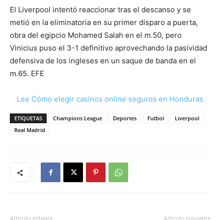
El Liverpool intentó reaccionar tras el descanso y se
metió en la eliminatoria en su primer disparo a puerta,
obra del egipcio Mohamed Salah en el m.50, pero
Vinicius puso el 3-1 definitivo aprovechando la pasividad
defensiva de los ingleses en un saque de banda en el
m.65. EFE
Lee Cómo elegir casinos online seguros en Honduras
ETIQUETAS
Champions League
Deportes
Futbol
Liverpool
Real Madrid
Artículo anterior
Artículo siguiente