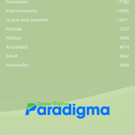
Nacionales
17182
Internacionales
13935
Lo que está pasando
12471
Portada
7327
Política
4999
Actualidad
4874
Salud
4042
Nacionales
4009