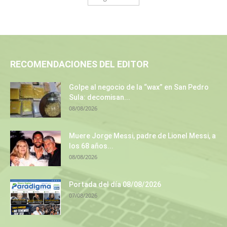
RECOMENDACIONES DEL EDITOR
Golpe al negocio de la “wax” en San Pedro
Sula: decomisan...
08/08/2026
Muere Jorge Messi, padre de Lionel Messi, a
los 68 años...
08/08/2026
Portada del día 08/08/2026
07/08/2026