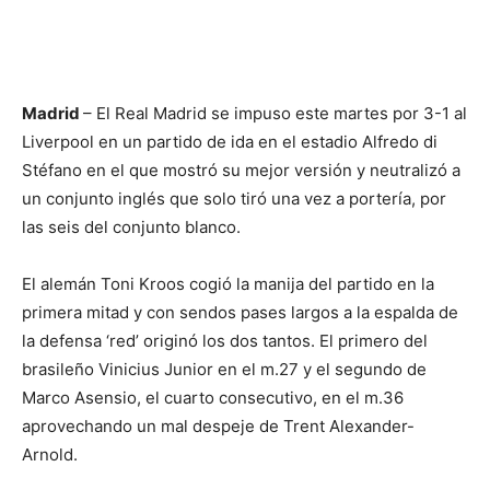
Madrid
– El Real Madrid se impuso este martes por 3-1 al
Liverpool en un partido de ida en el estadio Alfredo di
Stéfano en el que mostró su mejor versión y neutralizó a
un conjunto inglés que solo tiró una vez a portería, por
las seis del conjunto blanco.
El alemán Toni Kroos cogió la manija del partido en la
primera mitad y con sendos pases largos a la espalda de
la defensa ‘red’ originó los dos tantos. El primero del
brasileño Vinicius Junior en el m.27 y el segundo de
Marco Asensio, el cuarto consecutivo, en el m.36
aprovechando un mal despeje de Trent Alexander-
Arnold.