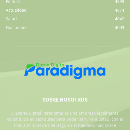
Política
4999
Actualidad
4874
Salud
4042
Nacionales
4009
SOBRE NOSOTROS
El Diario Digital Paradigma es una empresa legalmente
constituida en Honduras para poder servirle a usted, con el
más alto nivel de liderazgo en el mercado nacional e