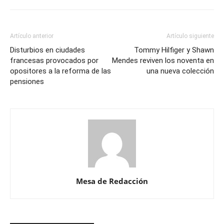
Artículo anterior
Artículo siguiente
Disturbios en ciudades
Tommy Hilfiger y Shawn
francesas provocados por
Mendes reviven los noventa en
opositores a la reforma de las
una nueva colección
pensiones
Mesa de Redacción