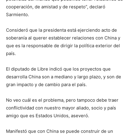
cooperación, de amistad y de respeto”, declaró
Sarmiento.
Consideró que la presidenta está ejerciendo acto de
soberanía al querer establecer relaciones con China y
que es la responsable de dirigir la política exterior del
país.
El diputado de Libre indicó que los proyectos que
desarrolla China son a mediano y largo plazo, y son de
gran impacto y de cambio para el país.
No veo cuál es el problema, pero tampoco debe traer
conflictividad con nuestro mayor aliado, socio y país
amigo que es Estados Unidos, aseveró.
Manifestó que con China se puede construir de un