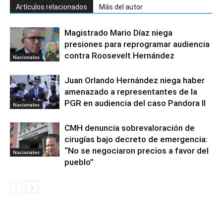
Artículos relacionados
Más del autor
Magistrado Mario Díaz niega
presiones para reprogramar audiencia
contra Roosevelt Hernández
Nacionales
Juan Orlando Hernández niega haber
amenazado a representantes de la
PGR en audiencia del caso Pandora II
Nacionales
CMH denuncia sobrevaloración de
cirugías bajo decreto de emergencia:
“No se negociaron precios a favor del
Nacionales
pueblo”