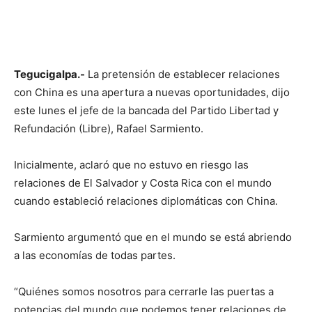
Tegucigalpa.-
La pretensión de establecer relaciones
con China es una apertura a nuevas oportunidades, dijo
este lunes el jefe de la bancada del Partido Libertad y
Refundación (Libre), Rafael Sarmiento.
Inicialmente, aclaró que no estuvo en riesgo las
relaciones de El Salvador y Costa Rica con el mundo
cuando estableció relaciones diplomáticas con China.
Sarmiento argumentó que en el mundo se está abriendo
a las economías de todas partes.
“Quiénes somos nosotros para cerrarle las puertas a
potencias del mundo que podemos tener relaciones de