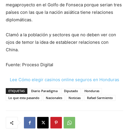
megaproyecto en el Golfo de Fonseca porque serian tres
países con las que la nación asiática tiene relaciones
diplomáticas.
Clamó a la población y sectores que no deben ver con
ojos de temor la idea de establecer relaciones con
China.
Fuente: Proceso Digital
Lee Cómo elegir casinos online seguros en Honduras
ETIQUETAS
Diario Paradigma
Diputado
Honduras
Lo que esta pasando
Nacionales
Noticias
Rafael Sarmiento