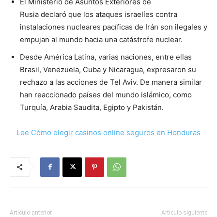
El Ministerio de Asuntos Exteriores de
Rusia declaró que los ataques israelíes contra
instalaciones nucleares pacíficas de Irán son ilegales y
empujan al mundo hacia una catástrofe nuclear.
Desde América Latina, varias naciones, entre ellas
Brasil, Venezuela, Cuba y Nicaragua, expresaron su
rechazo a las acciones de Tel Aviv. De manera similar
han reaccionado países del mundo islámico, como
Turquía, Arabia Saudita, Egipto y Pakistán.
Lee Cómo elegir casinos online seguros en Honduras
Artículo anterior
Artículo siguiente