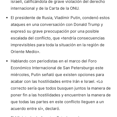
israelí, calificándola de grave violación del derecho
internacional y de la Carta de la ONU.
El presidente de Rusia, Vladímir Putin, condenó estos
ataques en una conversación con Donald Trump y
expresó su grave preocupación por una posible
escalada del conflicto, que «tendría consecuencias
imprevisibles para toda la situación en la región de
Oriente Medio».
Hablando con periodistas en el marco del Foro
Económico Internacional de San Petersburgo este
miércoles, Putin señaló que existen opciones para
acabar con las hostilidades entre Irán e Israel. «Lo
correcto sería que todos busquen juntos la manera de
poner fin a las hostilidades y encuentren la manera de
que todas las partes en este conflicto lleguen a un
acuerdo entre sí», declaró.