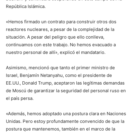
República Islámica.
«Hemos firmado un contrato para construir otros dos
reactores nucleares, a pesar de la complejidad de la
situación. A pesar del peligro que ello conlleva,
continuamos con este trabajo. No hemos evacuado a
nuestro personal de allí», explicó el mandatario.
Asimismo, mencionó que tanto el primer ministro de
Israel, Benjamín Netanyahu, como el presidente de
EE.UU., Donald Trump, aceptaron las legítimas demandas
de Moscú de garantizar la seguridad del personal ruso en
el país persa.
«Además, hemos adoptado una postura clara en Naciones
Unidas. Pero estoy profundamente convencido de que la
postura que mantenemos, también en el marco de la