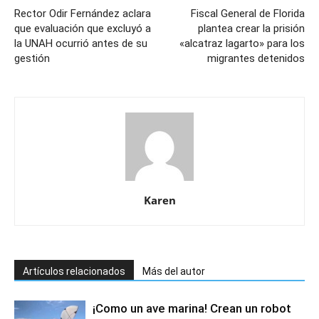
Rector Odir Fernández aclara
Fiscal General de Florida
que evaluación que excluyó a
plantea crear la prisión
la UNAH ocurrió antes de su
«alcatraz lagarto» para los
gestión
migrantes detenidos
Karen
Artículos relacionados
Más del autor
¡Como un ave marina! Crean un robot