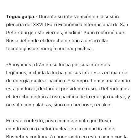
Tegucigalpa.-
Durante su intervención en la sesión
plenaria del XXVIII Foro Económico Internacional de San
Petersburgo este viernes, Vladímir Putin reafirmó que
Rusia defiende el derecho de Irán a desarrollar
tecnologías de energía nuclear pacífica.
«Apoyamos a Irán en su lucha por sus intereses
legítimos, incluida la lucha por sus intereses en materia
de energía nuclear pacífica. Y siempre hemos mantenido
esta postura», declaró el presidente ruso. «Defendemos
el derecho de Irán al uso pacífico de la energía nuclear, y
no solo con palabras, sino con hechos», recalcó.
En este contexto, puso como ejemplo que Rusia
construyó un reactor nuclear en la ciudad iraní de
Bushehr y continuará cooperando en este campo con la