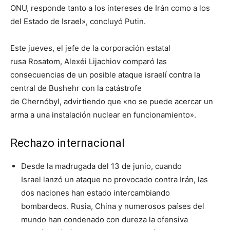
ONU, responde tanto a los intereses de Irán como a los
del Estado de Israel», concluyó Putin.
Este jueves, el jefe de la corporación estatal
rusa Rosatom, Alexéi Lijachiov comparó las
consecuencias de un posible ataque israelí contra la
central de Bushehr con la catástrofe
de Chernóbyl, advirtiendo que «no se puede acercar un
arma a una instalación nuclear en funcionamiento».
Rechazo internacional
Desde la madrugada del 13 de junio, cuando
Israel lanzó un ataque no provocado contra Irán, las
dos naciones han estado intercambiando
bombardeos. Rusia, China y numerosos países del
mundo han condenado con dureza la ofensiva