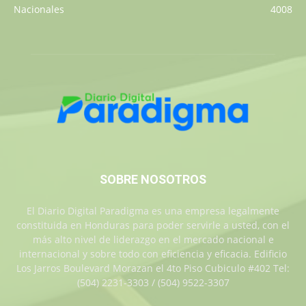
Nacionales
4008
SOBRE NOSOTROS
El Diario Digital Paradigma es una empresa legalmente
constituida en Honduras para poder servirle a usted, con el
más alto nivel de liderazgo en el mercado nacional e
internacional y sobre todo con eficiencia y eficacia. Edificio
Los Jarros Boulevard Morazan el 4to Piso Cubiculo #402 Tel:
(504) 2231-3303 / (504) 9522-3307