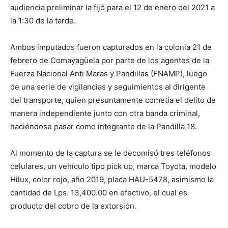
audiencia preliminar la fijó para el 12 de enero del 2021 a
la 1:30 de la tarde.
Ambos imputados fueron capturados en la colonia 21 de
febrero de Comayagüela por parte de los agentes de la
Fuerza Nacional Anti Maras y Pandillas (FNAMP), luego
de una serie de vigilancias y seguimientos al dirigente
del transporte, quien presuntamente cometía el delito de
manera independiente junto con otra banda criminal,
haciéndose pasar como integrante de la Pandilla 18.
Al momento de la captura se le decomisó tres teléfonos
celulares, un vehículo tipo pick up, marca Toyota, modelo
Hilux, color rojo, año 2019, placa HAU-5478, asimismo la
cantidad de Lps. 13,400.00 en efectivo, el cual es
producto del cobro de la extorsión.