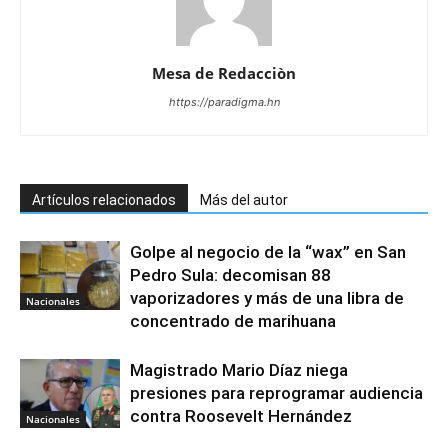
Mesa de Redacciòn
https://paradigma.hn
Artículos relacionados
Más del autor
Golpe al negocio de la “wax” en San
Pedro Sula: decomisan 88
vaporizadores y más de una libra de
Nacionales
concentrado de marihuana
Magistrado Mario Díaz niega
presiones para reprogramar audiencia
contra Roosevelt Hernández
Nacionales