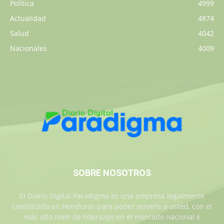
Política
4999
Actualidad
4874
Salud
4042
Nacionales
4009
SOBRE NOSOTROS
El Diario Digital Paradigma es una empresa legalmente
constituida en Honduras para poder servirle a usted, con el
más alto nivel de liderazgo en el mercado nacional e