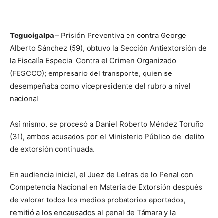
Tegucigalpa –
Prisión Preventiva en contra George
Alberto Sánchez (59), obtuvo la Sección Antiextorsión de
la Fiscalía Especial Contra el Crimen Organizado
(FESCCO); empresario del transporte, quien se
desempeñaba como vicepresidente del rubro a nivel
nacional
Así mismo, se procesó a Daniel Roberto Méndez Toruño
(31), ambos acusados por el Ministerio Público del delito
de extorsión continuada.
En audiencia inicial, el Juez de Letras de lo Penal con
Competencia Nacional en Materia de Extorsión después
de valorar todos los medios probatorios aportados,
remitió a los encausados al penal de Támara y la