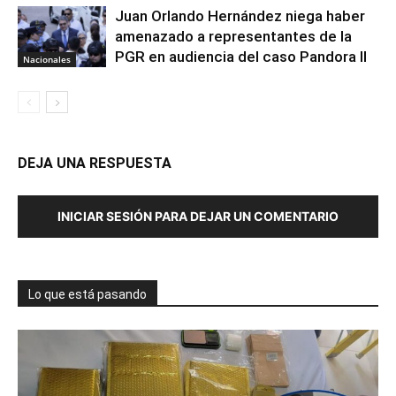
Juan Orlando Hernández niega haber
amenazado a representantes de la
PGR en audiencia del caso Pandora II
Nacionales
DEJA UNA RESPUESTA
INICIAR SESIÓN PARA DEJAR UN COMENTARIO
Lo que está pasando