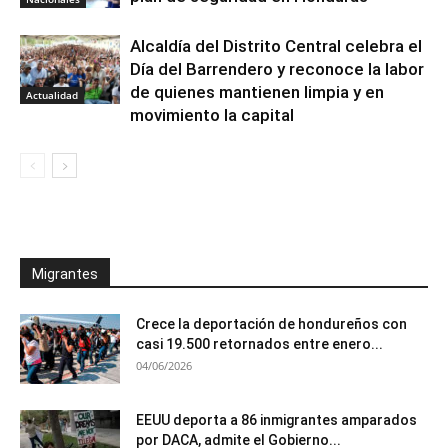
Alcaldía del Distrito Central celebra el
Día del Barrendero y reconoce la labor
de quienes mantienen limpia y en
Actualidad
movimiento la capital
Migrantes
Crece la deportación de hondureños con
casi 19.500 retornados entre enero...
04/06/2026
EEUU deporta a 86 inmigrantes amparados
por DACA, admite el Gobierno...