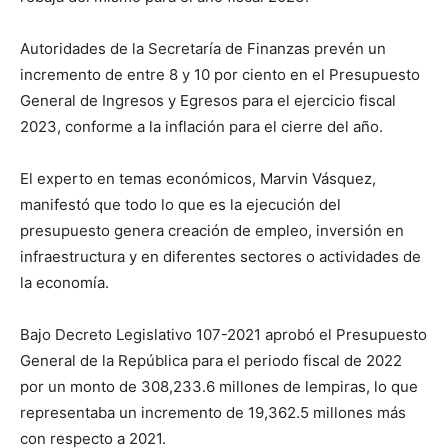
Autoridades de la Secretaría de Finanzas prevén un
incremento de entre 8 y 10 por ciento en el Presupuesto
General de Ingresos y Egresos para el ejercicio fiscal
2023, conforme a la inflación para el cierre del año.
El experto en temas económicos, Marvin Vásquez,
manifestó que todo lo que es la ejecución del
presupuesto genera creación de empleo, inversión en
infraestructura y en diferentes sectores o actividades de
la economía.
Bajo Decreto Legislativo 107-2021 aprobó el Presupuesto
General de la República para el periodo fiscal de 2022
por un monto de 308,233.6 millones de lempiras, lo que
representaba un incremento de 19,362.5 millones más
con respecto a 2021.