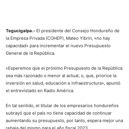
Tegucigalpa.-
El presidente del Consejo Hondureño de
la Empresa Privada (COHEP), Mateo Yibrín, «no hay
capacidad» para incrementar el nuevo Presupuesto
General de la República.
«Esperemos que el próximo Presupuesto de la República
sea más razonado o menor al actual, o, que, priorice la
inversión en salud, educación e infraestructura», apuntó
el entrevistado en Radio América.
En tal sentido, el titular de los empresarios hondureños
subrayó que el país no tiene capacidad de continuar
aumentando su presupuesto, por tanto, espera mejor una
rebaja del mismo para el año fiscal 2023.