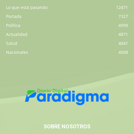
Lo que está pasando
12471
Portada
7327
Política
4999
Actualidad
4871
Salud
4041
Nacionales
4008
SOBRE NOSOTROS