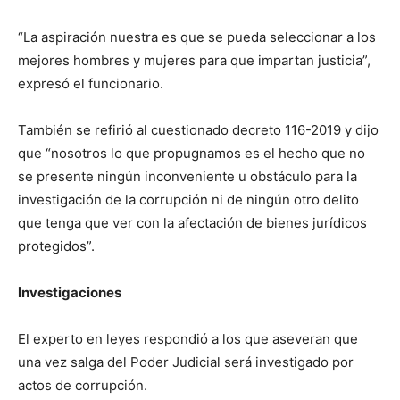
“La aspiración nuestra es que se pueda seleccionar a los
mejores hombres y mujeres para que impartan justicia”,
expresó el funcionario.
También se refirió al cuestionado decreto 116-2019 y dijo
que “nosotros lo que propugnamos es el hecho que no
se presente ningún inconveniente u obstáculo para la
investigación de la corrupción ni de ningún otro delito
que tenga que ver con la afectación de bienes jurídicos
protegidos”.
Investigaciones
El experto en leyes respondió a los que aseveran que
una vez salga del Poder Judicial será investigado por
actos de corrupción.