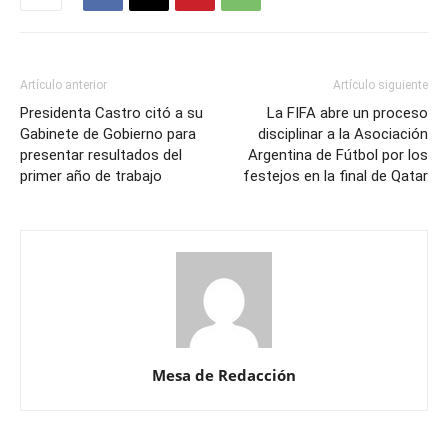
Artículo anterior
Artículo siguiente
Presidenta Castro citó a su
La FIFA abre un proceso
Gabinete de Gobierno para
disciplinar a la Asociación
presentar resultados del
Argentina de Fútbol por los
primer año de trabajo
festejos en la final de Qatar
Mesa de Redacción