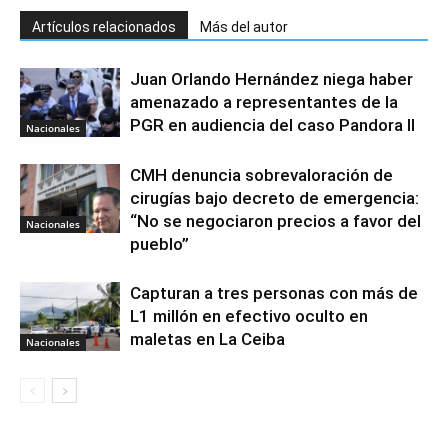
Artículos relacionados
Más del autor
Juan Orlando Hernández niega haber
amenazado a representantes de la
PGR en audiencia del caso Pandora II
Nacionales
CMH denuncia sobrevaloración de
cirugías bajo decreto de emergencia:
“No se negociaron precios a favor del
Nacionales
pueblo”
Capturan a tres personas con más de
L1 millón en efectivo oculto en
maletas en La Ceiba
Nacionales