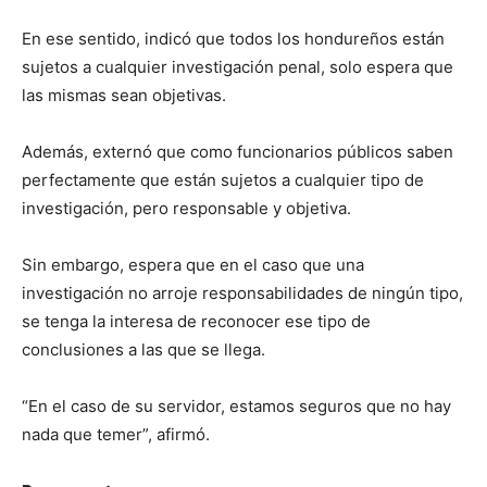
En ese sentido, indicó que todos los hondureños están
sujetos a cualquier investigación penal, solo espera que
las mismas sean objetivas.
Además, externó que como funcionarios públicos saben
perfectamente que están sujetos a cualquier tipo de
investigación, pero responsable y objetiva.
Sin embargo, espera que en el caso que una
investigación no arroje responsabilidades de ningún tipo,
se tenga la interesa de reconocer ese tipo de
conclusiones a las que se llega.
“En el caso de su servidor, estamos seguros que no hay
nada que temer”, afirmó.