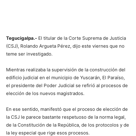
Tegucigalpa.-
El titular de la Corte Suprema de Justicia
(CSJ), Rolando Argueta Pérez, dijo este viernes que no
teme ser investigado.
Mientras realizaba la supervisión de la construcción del
edificio judicial en el municipio de Yuscarán, El Paraíso,
el presidente del Poder Judicial se refirió al procesos de
elección de los nuevos magistrados.
En ese sentido, manifestó que el proceso de elección de
la CSJ le parece bastante respetuoso de la norma legal,
de la Constitución de la República, de los protocolos y de
la ley especial que rige esos procesos.