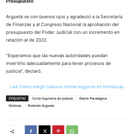
Presupuesto
Argueta ve con buenos ojos y agradeció a la Secretaría
de Finanzas y al Congreso Nacional la aprobación del
presupuesto del Poder Judicial con un incremento en
relación al de 2022.
“Esperamos que las nuevas autoridades puedan
invertirlo adecuadamente para tener procesos de
justicia”, declaró.
Lee Cómo elegir casinos online seguros en Honduras
ETIQUETAS
Corte Suprema de Justicia
Diario Paradigma
Noticias
Rolando Argueta