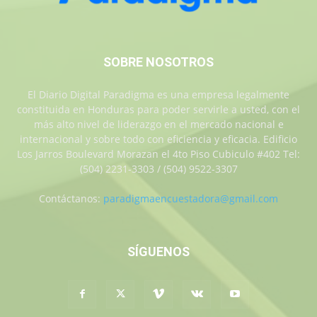
SOBRE NOSOTROS
El Diario Digital Paradigma es una empresa legalmente
constituida en Honduras para poder servirle a usted, con el
más alto nivel de liderazgo en el mercado nacional e
internacional y sobre todo con eficiencia y eficacia. Edificio
Los Jarros Boulevard Morazan el 4to Piso Cubiculo #402 Tel:
(504) 2231-3303 / (504) 9522-3307
Contáctanos:
paradigmaencuestadora@gmail.com
SÍGUENOS