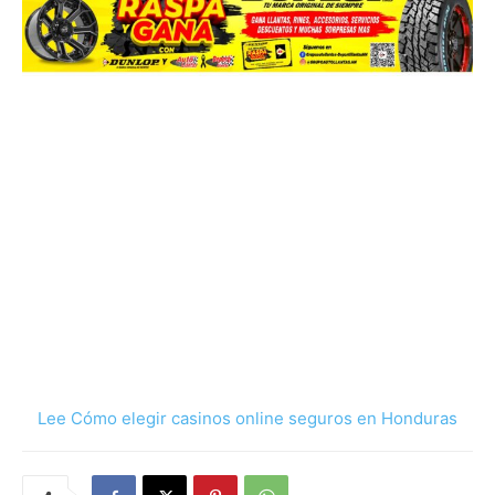
Lee Cómo elegir casinos online seguros en Honduras