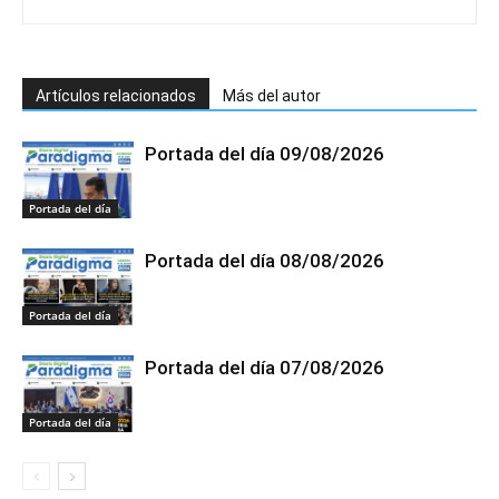
Artículos relacionados
Más del autor
Portada del día 09/08/2026
Portada del día
Portada del día 08/08/2026
Portada del día
Portada del día 07/08/2026
Portada del día