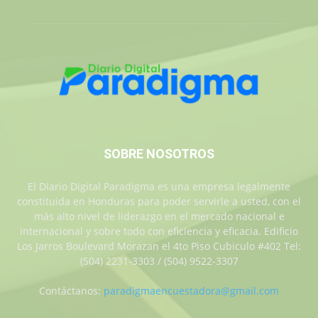
SOBRE NOSOTROS
El Diario Digital Paradigma es una empresa legalmente
constituida en Honduras para poder servirle a usted, con el
más alto nivel de liderazgo en el mercado nacional e
internacional y sobre todo con eficiencia y eficacia. Edificio
Los Jarros Boulevard Morazan el 4to Piso Cubiculo #402 Tel:
(504) 2231-3303 / (504) 9522-3307
Contáctanos:
paradigmaencuestadora@gmail.com