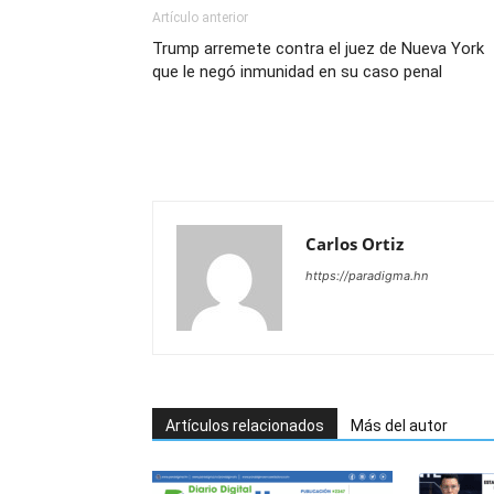
Artículo anterior
Trump arremete contra el juez de Nueva York
que le negó inmunidad en su caso penal
Carlos Ortiz
https://paradigma.hn
Artículos relacionados
Más del autor