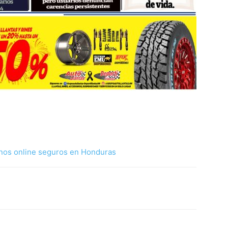
nos online seguros en Honduras