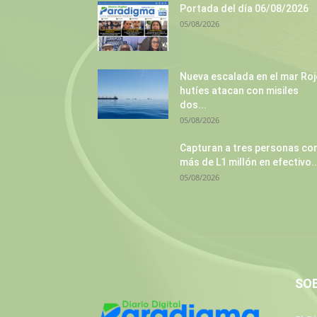
Portada del día 06/08/2026
05/08/2026
Nueva escalada en el mar Roj
hutíes atacan con misiles
dos...
05/08/2026
Capturan a tres personas co
más de L1 millón en efectivo..
05/08/2026
SO