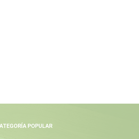
ATEGORÍA POPULAR