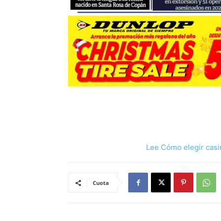
Lee Cómo elegir casi
Cuota