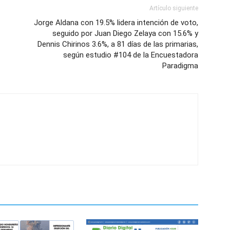
Artículo siguiente
Jorge Aldana con 19.5% lidera intención de voto,
seguido por Juan Diego Zelaya con 15.6% y
Dennis Chirinos 3.6%, a 81 días de las primarias,
según estudio #104 de la Encuestadora
Paradigma