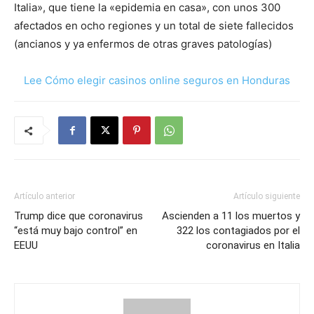
Italia», que tiene la «epidemia en casa», con unos 300
afectados en ocho regiones y un total de siete fallecidos
(ancianos y ya enfermos de otras graves patologías)
Lee Cómo elegir casinos online seguros en Honduras
Artículo anterior
Artículo siguiente
Trump dice que coronavirus
Ascienden a 11 los muertos y
“está muy bajo control” en
322 los contagiados por el
EEUU
coronavirus en Italia