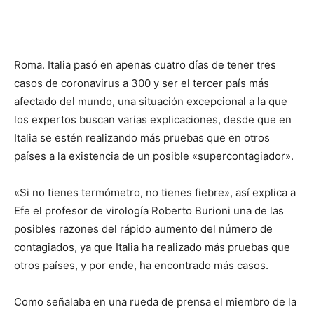
Roma. Italia pasó en apenas cuatro días de tener tres
casos de coronavirus a 300 y ser el tercer país más
afectado del mundo, una situación excepcional a la que
los expertos buscan varias explicaciones, desde que en
Italia se estén realizando más pruebas que en otros
países a la existencia de un posible «supercontagiador».
«Si no tienes termómetro, no tienes fiebre», así explica a
Efe el profesor de virología Roberto Burioni una de las
posibles razones del rápido aumento del número de
contagiados, ya que Italia ha realizado más pruebas que
otros países, y por ende, ha encontrado más casos.
Como señalaba en una rueda de prensa el miembro de la