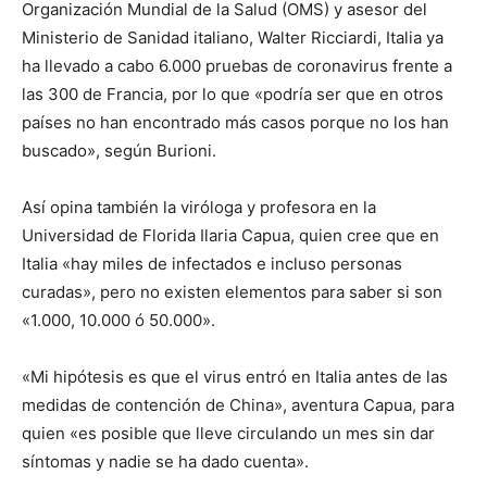
Organización Mundial de la Salud (OMS) y asesor del
Ministerio de Sanidad italiano, Walter Ricciardi, Italia ya
ha llevado a cabo 6.000 pruebas de coronavirus frente a
las 300 de Francia, por lo que «podría ser que en otros
países no han encontrado más casos porque no los han
buscado», según Burioni.
Así opina también la viróloga y profesora en la
Universidad de Florida Ilaria Capua, quien cree que en
Italia «hay miles de infectados e incluso personas
curadas», pero no existen elementos para saber si son
«1.000, 10.000 ó 50.000».
«Mi hipótesis es que el virus entró en Italia antes de las
medidas de contención de China», aventura Capua, para
quien «es posible que lleve circulando un mes sin dar
síntomas y nadie se ha dado cuenta».