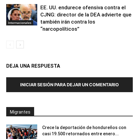
EE. UU. endurece ofensiva contra el
CJNG: director de la DEA advierte que
también irán contra los
Internacionales
“narcopolíticos”
DEJA UNA RESPUESTA
INICIAR SESIÓN PARA DEJAR UN COMENTARIO
Migrantes
Crece la deportación de hondureños con
casi 19.500 retornados entre enero...