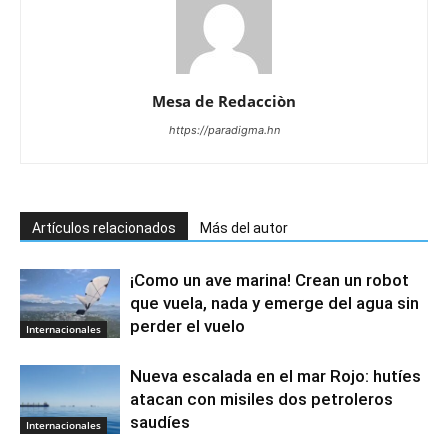
Mesa de Redacciòn
https://paradigma.hn
Artículos relacionados
Más del autor
¡Como un ave marina! Crean un robot
que vuela, nada y emerge del agua sin
perder el vuelo
Internacionales
Nueva escalada en el mar Rojo: hutíes
atacan con misiles dos petroleros
saudíes
Internacionales