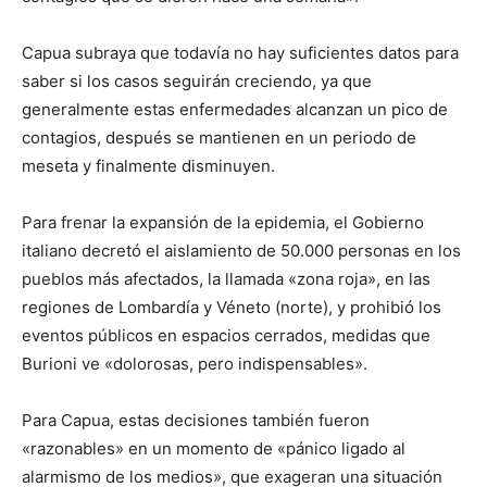
Capua subraya que todavía no hay suficientes datos para
saber si los casos seguirán creciendo, ya que
generalmente estas enfermedades alcanzan un pico de
contagios, después se mantienen en un periodo de
meseta y finalmente disminuyen.
Para frenar la expansión de la epidemia, el Gobierno
italiano decretó el aislamiento de 50.000 personas en los
pueblos más afectados, la llamada «zona roja», en las
regiones de Lombardía y Véneto (norte), y prohibió los
eventos públicos en espacios cerrados, medidas que
Burioni ve «dolorosas, pero indispensables».
Para Capua, estas decisiones también fueron
«razonables» en un momento de «pánico ligado al
alarmismo de los medios», que exageran una situación