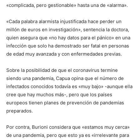
«complicada, pero gestionable» hasta una de «alarma».
«Cada palabra alarmista injustificada hace perder un
millón de euros en investigación», sentencia la doctora,
quien asegura que «no hay datos para el pánico» en una
infección que solo ha demostrado ser fatal en personas
de edad muy avanzada y con enfermedades previas.
Sobre la posibilidad de que el coronavirus termine
siendo una pandemia, Capua opina que el número de
infectados conocidos todavía es «muy bajo» -aunque ella
cree que hay muchos más-, pero que los países
europeos tienen planes de prevención de pandemias
preparados.
Por contra, Burioni considera que «estamos muy cerca»
de una pandemia, pero que esto ya es «irrelevante para