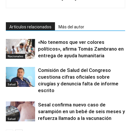
Artículos relacionados
Más del autor
«No tenemos que ver colores
políticos», afirma Tomás Zambrano en
entrega de ayuda humanitaria
Nacionales
Comisión de Salud del Congreso
cuestiona cifras oficiales sobre
cirugías y denuncia falta de informe
Salud
escrito
Sesal confirma nuevo caso de
sarampión en un bebé de seis meses y
refuerza llamado a la vacunación
Salud