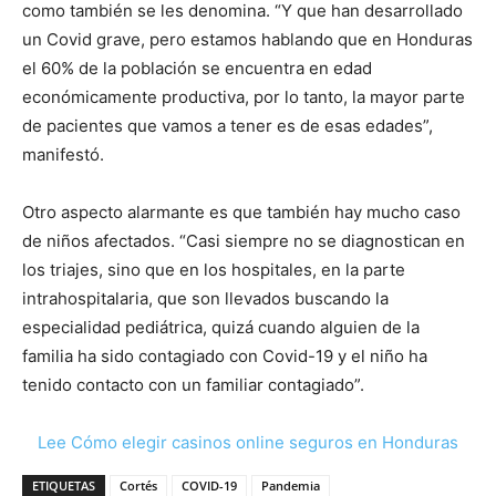
como también se les denomina. “Y que han desarrollado
un Covid grave, pero estamos hablando que en Honduras
el 60% de la población se encuentra en edad
económicamente productiva, por lo tanto, la mayor parte
de pacientes que vamos a tener es de esas edades”,
manifestó.
Otro aspecto alarmante es que también hay mucho caso
de niños afectados. “Casi siempre no se diagnostican en
los triajes, sino que en los hospitales, en la parte
intrahospitalaria, que son llevados buscando la
especialidad pediátrica, quizá cuando alguien de la
familia ha sido contagiado con Covid-19 y el niño ha
tenido contacto con un familiar contagiado”.
Lee Cómo elegir casinos online seguros en Honduras
ETIQUETAS
Cortés
COVID-19
Pandemia