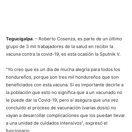
Tegucigalpa
. – Roberto Cosenza, es parte de un último
grupo de 3 mil trabajadores de la salud en recibir la
vacuna contra la covid-19, es esta ocasión la Sputnik V.
“Yo creo que es un día de mucha alegría para todos los
hondureños, porque son tres mil hondureños que son
beneficiados con esta vacuna. Sí es importante decirle a
la población que esto no significa que a un vacunado no
le puede dar la Covid-19, pero sí asegura que una vez
concluido el proceso de vacunación (varias dosis) no
vayan a desarrollar complicaciones que los puedan llevar
a una unidad de cuidados intensivos”, expresó el
funcionario.