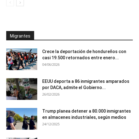
Migrantes
Crece la deportación de hondureños con
casi 19.500 retornados entre enero...
04/06/2026
EEUU deporta a 86 inmigrantes amparados
por DACA, admite el Gobierno...
26/02/2026
Trump planea detener a 80.000 inmigrantes
en almacenes industriales, según medios
24/12/2025