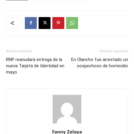
Artículo anterior
Artículo siguiente
RNP reanudará entrega de la
En Olancho fue arrestado un
nueva Tarjeta de Identidad en
sospechoso de homicidio
mayo
Fanny Zelaya