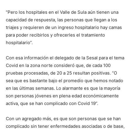
“Pero los hospitales en el Valle de Sula aún tienen una
capacidad de respuesta, las personas que llegan a los
triajes y requieren de un ingreso hospitalario hay camas
para poder recibirlos y ofrecerles el tratamiento
hospitalario”.
Con esa información el delegado de la Sesal para el tema
Covid en la zona norte consideró que, de cada 100
pruebas procesadas, de 20 a 25 resultan positivas. “O
sea que es bastante bajo el promedio que hemos notado
en las últimas semanas. Lo alarmante es que la mayoría
son personas jóvenes en plena edad económicamente
activa, que se han complicado con Covid 19”.
Con un agregado más, es que son personas que se han
complicado sin tener enfermedades asociadas o de base,