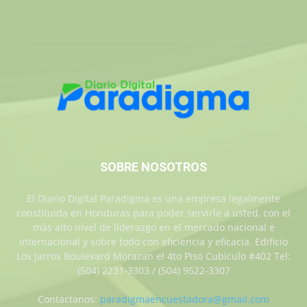
SOBRE NOSOTROS
El Diario Digital Paradigma es una empresa legalmente
constituida en Honduras para poder servirle a usted, con el
más alto nivel de liderazgo en el mercado nacional e
internacional y sobre todo con eficiencia y eficacia. Edificio
Los Jarros Boulevard Morazan el 4to Piso Cubiculo #402 Tel:
(504) 2231-3303 / (504) 9522-3307
Contáctanos:
paradigmaencuestadora@gmail.com