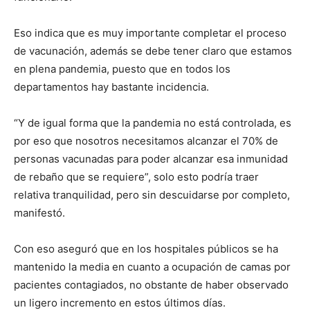
Eso indica que es muy importante completar el proceso
de vacunación, además se debe tener claro que estamos
en plena pandemia, puesto que en todos los
departamentos hay bastante incidencia.
“Y de igual forma que la pandemia no está controlada, es
por eso que nosotros necesitamos alcanzar el 70% de
personas vacunadas para poder alcanzar esa inmunidad
de rebaño que se requiere”, solo esto podría traer
relativa tranquilidad, pero sin descuidarse por completo,
manifestó.
Con eso aseguró que en los hospitales públicos se ha
mantenido la media en cuanto a ocupación de camas por
pacientes contagiados, no obstante de haber observado
un ligero incremento en estos últimos días.