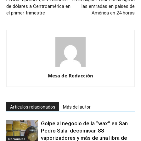
de dólares a Centroamérica en
las entradas en países de
el primer trimestre
América en 24 horas
Mesa de Redacción
Artículos relacionados
Más del autor
Golpe al negocio de la “wax” en San
Pedro Sula: decomisan 88
vaporizadores y más de una libra de
Nacionales