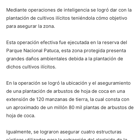
Mediante operaciones de inteligencia se logró dar con la
plantación de cultivos ilícitos teniéndola cómo objetivo
para asegurar la zona.
Esta operación efectiva fue ejecutada en la reserva del
Parque Nacional Patuca, esta zona protegida presenta
grandes daños ambientales debida a la plantación de
dichos cultivos ilícitos.
En la operación se logró la ubicación y el aseguramiento
de una plantación de arbustos de hoja de coca en una
extensión de 120 manzanas de tierra, la cual consta con
un aproximado de un millón 80 mil plantas de arbustos de
hoja de coca.
Igualmente, se lograron asegurar cuatro estructuras
rústicas utilizadas para la extracción del alcaloide de la