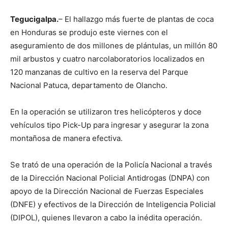
Tegucigalpa.
– El hallazgo más fuerte de plantas de coca
en Honduras se produjo este viernes con el
aseguramiento de dos millones de plántulas, un millón 80
mil arbustos y cuatro narcolaboratorios localizados en
120 manzanas de cultivo en la reserva del Parque
Nacional Patuca, departamento de Olancho.
En la operación se utilizaron tres helicópteros y doce
vehículos tipo Pick-Up para ingresar y asegurar la zona
montañosa de manera efectiva.
Se trató de una operación de la Policía Nacional a través
de la Dirección Nacional Policial Antidrogas (DNPA) con
apoyo de la Dirección Nacional de Fuerzas Especiales
(DNFE) y efectivos de la Dirección de Inteligencia Policial
(DIPOL), quienes llevaron a cabo la inédita operación.