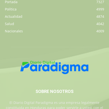
Portada
7327
Política
4999
Actualidad
4874
Salud
4042
Nacionales
4009
SOBRE NOSOTROS
El Diario Digital Paradigma es una empresa legalmente
constituida en Honduras para poder servirle a usted, con el