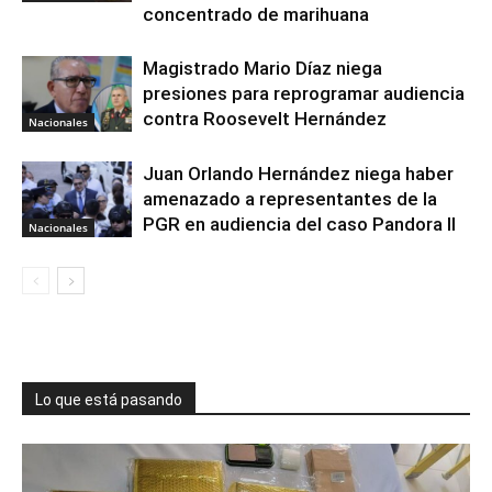
concentrado de marihuana
Magistrado Mario Díaz niega
presiones para reprogramar audiencia
contra Roosevelt Hernández
Nacionales
Juan Orlando Hernández niega haber
amenazado a representantes de la
PGR en audiencia del caso Pandora II
Nacionales
Lo que está pasando