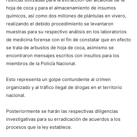
hoja de coca y para el almacenamiento de insumos
químicos, así como dos millones de plántulas en vivero,
realizando el debido procedimiento se levantaron
muestras para su respectivo análisis en los laboratorios
de medicina forense con el fin de constatar que en efecto
se trata de arbustos de hoja de coca, asimismo se
encontraron mensajes escritos con insultos para los
miembros de la Policía Nacional.
Esto representa un golpe contundente al crimen
organizado y al tráfico ilegal de drogas en el territorio
nacional.
Posteriormente se harán las respectivas diligencias
investigativas para su erradicación de acuerdos a los
procesos que la ley establece.