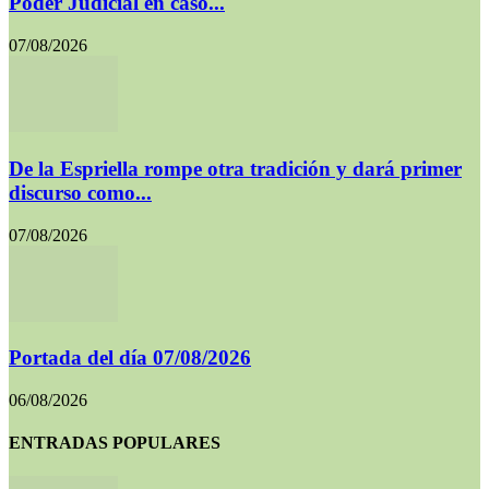
Poder Judicial en caso...
07/08/2026
De la Espriella rompe otra tradición y dará primer
discurso como...
07/08/2026
Portada del día 07/08/2026
06/08/2026
ENTRADAS POPULARES