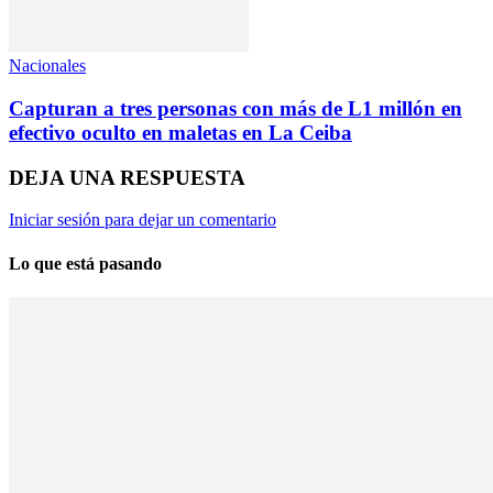
Nacionales
Capturan a tres personas con más de L1 millón en
efectivo oculto en maletas en La Ceiba
DEJA UNA RESPUESTA
Iniciar sesión para dejar un comentario
Lo que está pasando