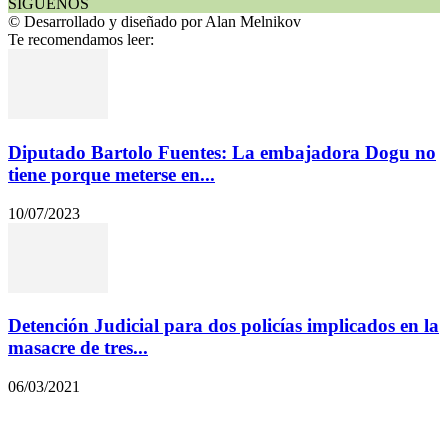
SÍGUENOS
© Desarrollado y diseñado por Alan Melnikov
Te recomendamos leer:
Diputado Bartolo Fuentes: La embajadora Dogu no
tiene porque meterse en...
10/07/2023
Detención Judicial para dos policías implicados en la
masacre de tres...
06/03/2021