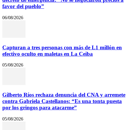
favor del pueblo”
06/08/2026
Capturan a tres personas con más de L1 millón en
efectivo oculto en maletas en La Ceiba
05/08/2026
Gilberto Ríos rechaza denuncia del CNA y arremete
contra Gabriela Castellanos: “Es una tonta puesta
por los gringos para atacarme”
05/08/2026