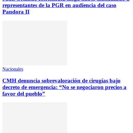
representantes de la PGR en audiencia del caso
Pandora II
Nacionales
CMH denuncia sobrevaloración de cirugías bajo
decreto de emergencia: “No se negociaron precios a
favor del pueblo”