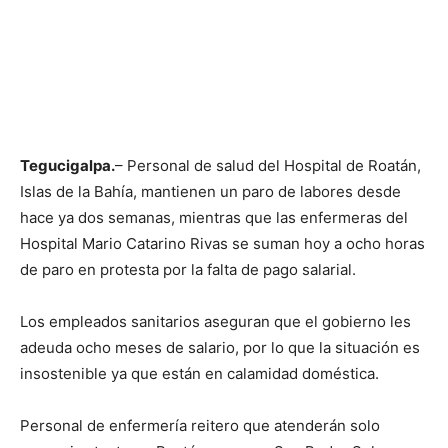
Tegucigalpa.
– Personal de salud del Hospital de Roatán,
Islas de la Bahía, mantienen un paro de labores desde
hace ya dos semanas, mientras que las enfermeras del
Hospital Mario Catarino Rivas se suman hoy a ocho horas
de paro en protesta por la falta de pago salarial.
Los empleados sanitarios aseguran que el gobierno les
adeuda ocho meses de salario, por lo que la situación es
insostenible ya que están en calamidad doméstica.
Personal de enfermería reitero que atenderán solo