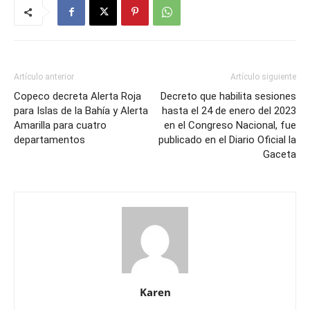
Artículo anterior
Artículo siguiente
Copeco decreta Alerta Roja
Decreto que habilita sesiones
para Islas de la Bahía y Alerta
hasta el 24 de enero del 2023
Amarilla para cuatro
en el Congreso Nacional, fue
departamentos
publicado en el Diario Oficial la
Gaceta
Karen