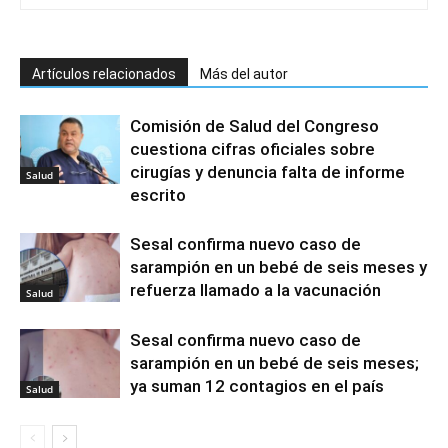
Artículos relacionados
Más del autor
Comisión de Salud del Congreso
cuestiona cifras oficiales sobre
cirugías y denuncia falta de informe
Salud
escrito
Sesal confirma nuevo caso de
sarampión en un bebé de seis meses y
refuerza llamado a la vacunación
Salud
Sesal confirma nuevo caso de
sarampión en un bebé de seis meses;
ya suman 12 contagios en el país
Salud