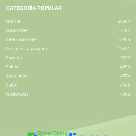
CATEGORÍA POPULAR
Noticia
20954
Nacionales
17182
Internacionales
13935
Lo que está pasando
12471
Portada
7327
Política
4999
Actualidad
4874
Salud
4042
Nacionales
4009