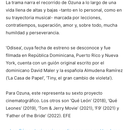
La trama narra el recorrido de Ozuna a lo largo de una
vida llena de altas y bajas -tanto en lo personal, como en
su trayectoria musical- marcada por lecciones,
contratiempos, superación, amor y, sobre todo, mucha
humildad y perseverancia.
‘Odisea’, cuya fecha de estreno se desconoce y fue
filmada en República Dominicana, Puerto Rico y Nueva
York, cuenta con un guión original escrito por el
dominicano David Maler y la española Almudena Ramírez
(‘La Casa de Papel’, ‘Tiny, el gran cambio de violeta’).
Para Ozuna, este representa su sexto proyecto
cinematográfico. Los otros son ‘Qué León’ (2018), ‘Qué
Leones’ (2019), ‘Tom & Jerry Movie’ (2021), ‘F9’ (2021) y
‘Father of the Bride’ (2022). EFE