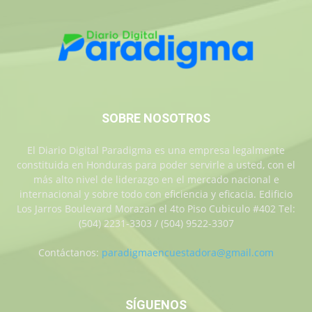
SOBRE NOSOTROS
El Diario Digital Paradigma es una empresa legalmente
constituida en Honduras para poder servirle a usted, con el
más alto nivel de liderazgo en el mercado nacional e
internacional y sobre todo con eficiencia y eficacia. Edificio
Los Jarros Boulevard Morazan el 4to Piso Cubiculo #402 Tel:
(504) 2231-3303 / (504) 9522-3307
Contáctanos:
paradigmaencuestadora@gmail.com
SÍGUENOS