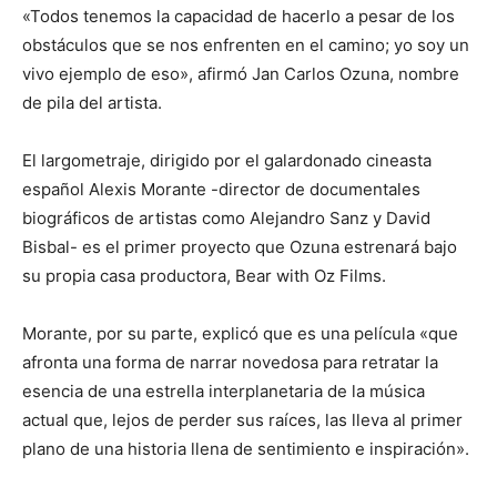
«Todos tenemos la capacidad de hacerlo a pesar de los
obstáculos que se nos enfrenten en el camino; yo soy un
vivo ejemplo de eso», afirmó Jan Carlos Ozuna, nombre
de pila del artista.
El largometraje, dirigido por el galardonado cineasta
español Alexis Morante -director de documentales
biográficos de artistas como Alejandro Sanz y David
Bisbal- es el primer proyecto que Ozuna estrenará bajo
su propia casa productora, Bear with Oz Films.
Morante, por su parte, explicó que es una película «que
afronta una forma de narrar novedosa para retratar la
esencia de una estrella interplanetaria de la música
actual que, lejos de perder sus raíces, las lleva al primer
plano de una historia llena de sentimiento e inspiración».