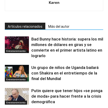
Karen
Artículos relacionados
Más del autor
Bad Bunny hace historia: supera los mil
millones de dólares en giras y se
convierte en el primer artista latino en
Entretenimiento
lograrlo
Un grupo de niños de Uganda bailará
con Shakira en el entretiempo de la
final del Mundial
Entretenimiento
Putin quiere que tener hijos «se ponga
de moda» para hacer frente a la crisis
demográfica
Entretenimiento