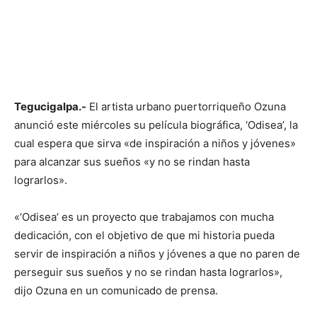
Tegucigalpa.-
El artista urbano puertorriqueño Ozuna
anunció este miércoles su película biográfica, ‘Odisea’, la
cual espera que sirva «de inspiración a niños y jóvenes»
para alcanzar sus sueños «y no se rindan hasta
lograrlos».
«‘Odisea’ es un proyecto que trabajamos con mucha
dedicación, con el objetivo de que mi historia pueda
servir de inspiración a niños y jóvenes a que no paren de
perseguir sus sueños y no se rindan hasta lograrlos»,
dijo Ozuna en un comunicado de prensa.