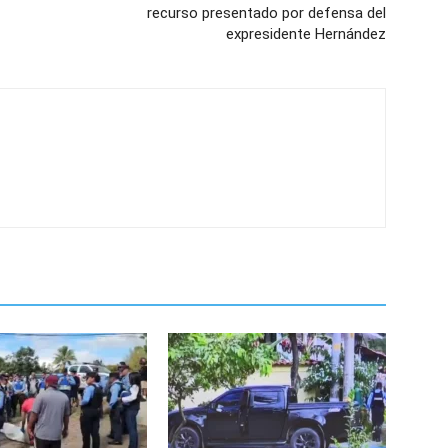
recurso presentado por defensa del
expresidente Hernández