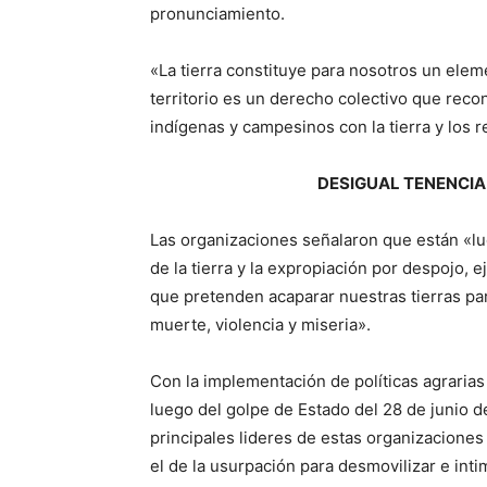
pronunciamiento.
«La tierra constituye para nosotros un elem
territorio es un derecho colectivo que reco
indígenas y campesinos con la tierra y los 
DESIGUAL TENENCIA 
Las organizaciones señalaron que están «lu
de la tierra y la expropiación por despojo,
que pretenden acaparar nuestras tierras par
muerte, violencia y miseria».
Con la implementación de políticas agrarias
luego del golpe de Estado del 28 de junio d
principales lideres de estas organizaciones
el de la usurpación para desmovilizar e int