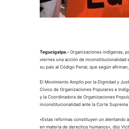
Tegucigalpa.-
Organizaciones indígenas, p
viernes una acción de inconstitucionalidad
su país al Código Penal, que según afirman,
El Movimiento Amplio por la Dignidad y Justi
Cívico de Organizaciones Populares e Indíg
y la Coordinadora de Organizaciones Popul
inconstitucionalidad ante la Corte Suprema 
«Estas reformas constituyen un atentando a
en materia de derechos humanos», dijo Víct