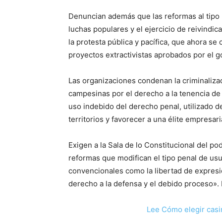
Denuncian además que las reformas al tipo 
luchas populares y el ejercicio de reivindi
la protesta pública y pacífica, que ahora se 
proyectos extractivistas aprobados por el g
Las organizaciones condenan la criminalizac
campesinas por el derecho a la tenencia de l
uso indebido del derecho penal, utilizado de
territorios y favorecer a una élite empresari
Exigen a la Sala de lo Constitucional del po
reformas que modifican el tipo penal de usu
convencionales como la libertad de expresión,
derecho a la defensa y el debido proceso».
Lee Cómo elegir casi