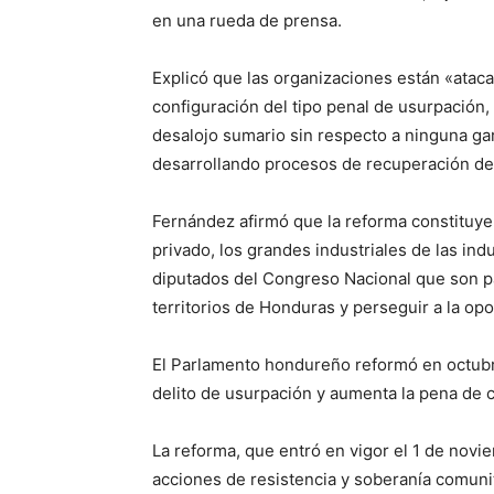
en una rueda de prensa.
Explicó que las organizaciones están «atacan
configuración del tipo penal de usurpación,
desalojo sumario sin respecto a ninguna ga
desarrollando procesos de recuperación de 
Fernández afirmó que la reforma constituye
privado, los grandes industriales de las indu
diputados del Congreso Nacional que son p
territorios de Honduras y perseguir a la op
El Parlamento hondureño reformó en octubr
delito de usurpación y aumenta la pena de c
La reforma, que entró en vigor el 1 de novi
acciones de resistencia y soberanía comuni