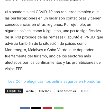
«La pandemia del COVID-19 nos recuerda también que
las perturbaciones en un lugar son contagiosas y tienen
consecuencias en otras regiones. Por ejemplo, en
algunos países, como Kirguistán, una parte significativa
de su PIB procede de las remesas», apuntó el PNUD, que
advirtió también de la situación de países como
Montenegro, Maldivas o Cabo Verde, que dependen
fuertemente del turismo, uno de los sectores más
afectados por los confinamientos y las prohibiciones de
viajar. EFE
Lee Cómo elegir casinos online seguros en Honduras
ETIQUETAS
alerta
COVID-19
Crisis Sistémica
ONU