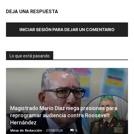
DEJA UNA RESPUESTA
INICIAR SESIÓN PARA DEJAR UN COMENTARIO
Lo que está pasando
Magistrado Mario Díaz niega presiones para
reprogramar audiencia contra Roosevelt
Hernández
Mesa de Redacción
-
07/08/2026
0