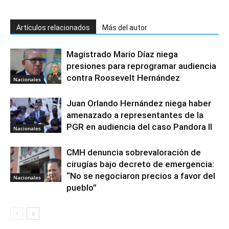
Artículos relacionados
Más del autor
Magistrado Mario Díaz niega
presiones para reprogramar audiencia
contra Roosevelt Hernández
Nacionales
Juan Orlando Hernández niega haber
amenazado a representantes de la
PGR en audiencia del caso Pandora II
Nacionales
CMH denuncia sobrevaloración de
cirugías bajo decreto de emergencia:
“No se negociaron precios a favor del
Nacionales
pueblo”