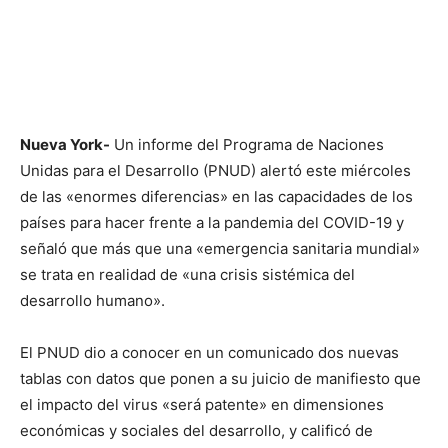
Nueva York-
Un informe del Programa de Naciones
Unidas para el Desarrollo (PNUD) alertó este miércoles
de las «enormes diferencias» en las capacidades de los
países para hacer frente a la pandemia del COVID-19 y
señaló que más que una «emergencia sanitaria mundial»
se trata en realidad de «una crisis sistémica del
desarrollo humano».
El PNUD dio a conocer en un comunicado dos nuevas
tablas con datos que ponen a su juicio de manifiesto que
el impacto del virus «será patente» en dimensiones
económicas y sociales del desarrollo, y calificó de