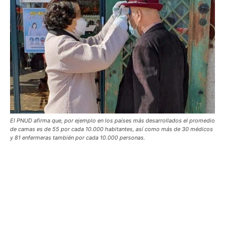
El PNUD afirma que, por ejemplo en los países más desarrollados el promedio
de camas es de 55 por cada 10.000 habitantes, así como más de 30 médicos
y 81 enfermeras también por cada 10.000 personas.