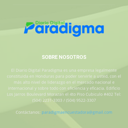
SOBRE NOSOTROS
El Diario Digital Paradigma es una empresa legalmente
constituida en Honduras para poder servirle a usted, con el
más alto nivel de liderazgo en el mercado nacional e
internacional y sobre todo con eficiencia y eficacia. Edificio
Los Jarros Boulevard Morazan el 4to Piso Cubiculo #402 Tel:
(504) 2231-3303 / (504) 9522-3307
Contáctanos:
paradigmaencuestadora@gmail.com