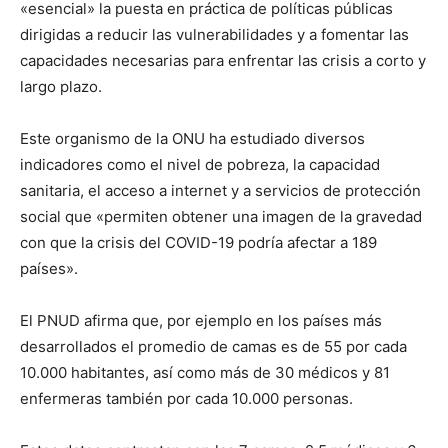
«esencial» la puesta en práctica de políticas públicas
dirigidas a reducir las vulnerabilidades y a fomentar las
capacidades necesarias para enfrentar las crisis a corto y
largo plazo.
Este organismo de la ONU ha estudiado diversos
indicadores como el nivel de pobreza, la capacidad
sanitaria, el acceso a internet y a servicios de protección
social que «permiten obtener una imagen de la gravedad
con que la crisis del COVID-19 podría afectar a 189
países».
El PNUD afirma que, por ejemplo en los países más
desarrollados el promedio de camas es de 55 por cada
10.000 habitantes, así como más de 30 médicos y 81
enfermeras también por cada 10.000 personas.