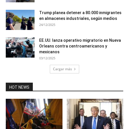
Trump planea detener a 80.000 inmigrantes
en almacenes industriales, según medios
24/12/2025
EE.UU. lanza operativo migratorio en Nueva
Orleans contra centroamericanos y
mexicanos
03/12/2025
Cargar más
HOT NEWS