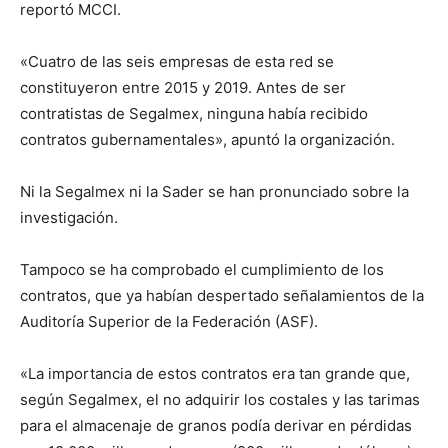
reportó MCCI.
«Cuatro de las seis empresas de esta red se
constituyeron entre 2015 y 2019. Antes de ser
contratistas de Segalmex, ninguna había recibido
contratos gubernamentales», apuntó la organización.
Ni la Segalmex ni la Sader se han pronunciado sobre la
investigación.
Tampoco se ha comprobado el cumplimiento de los
contratos, que ya habían despertado señalamientos de la
Auditoría Superior de la Federación (ASF).
«La importancia de estos contratos era tan grande que,
según Segalmex, el no adquirir los costales y las tarimas
para el almacenaje de granos podía derivar en pérdidas