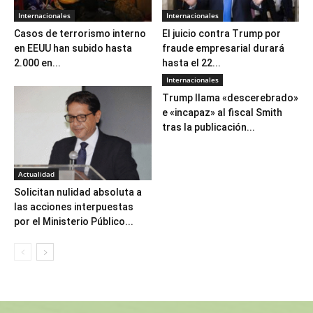
Internacionales
Internacionales
Casos de terrorismo interno
El juicio contra Trump por
en EEUU han subido hasta
fraude empresarial durará
2.000 en...
hasta el 22...
Internacionales
Trump llama «descerebrado»
e «incapaz» al fiscal Smith
tras la publicación...
Actualidad
Solicitan nulidad absoluta a
las acciones interpuestas
por el Ministerio Público...