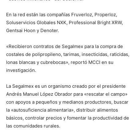
En la red están las compañías Fruverloz, Properloz,
Soluservicios Globales NXK, Professional Bright XRW,
Gentsai Hoon y Denoter.
«Recibieron contratos de Segalmex para la compra de
costales de polipropileno, tarimas, insecticidas, raticidas,
lonas blancas y cubrebocas», reportó MCCI en su
investigación.
La Segalmex es un organismo creado por el presidente
Andrés Manuel López Obrador para «rescatar el campo»
con apoyos a pequeños y medianos productores, buscar
la «autosuficiencia alimentaria», distribuir alimentos
básicos, controlar precios y fomentar la productividad de
las comunidades rurales.