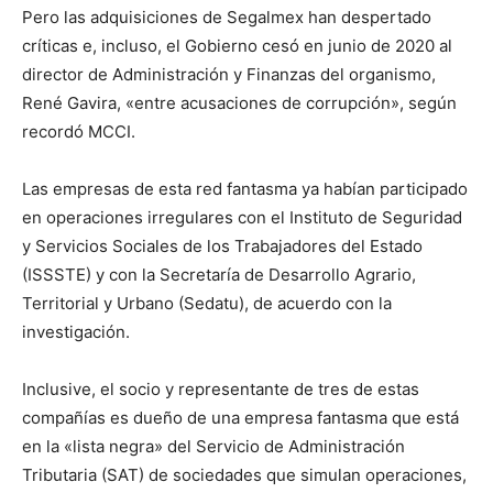
Pero las adquisiciones de Segalmex han despertado
críticas e, incluso, el Gobierno cesó en junio de 2020 al
director de Administración y Finanzas del organismo,
René Gavira, «entre acusaciones de corrupción», según
recordó MCCI.
Las empresas de esta red fantasma ya habían participado
en operaciones irregulares con el Instituto de Seguridad
y Servicios Sociales de los Trabajadores del Estado
(ISSSTE) y con la Secretaría de Desarrollo Agrario,
Territorial y Urbano (Sedatu), de acuerdo con la
investigación.
Inclusive, el socio y representante de tres de estas
compañías es dueño de una empresa fantasma que está
en la «lista negra» del Servicio de Administración
Tributaria (SAT) de sociedades que simulan operaciones,