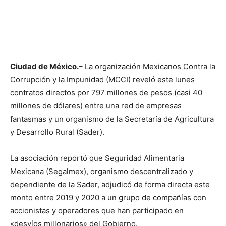
Ciudad de México.
– La organización Mexicanos Contra la
Corrupción y la Impunidad (MCCI) reveló este lunes
contratos directos por 797 millones de pesos (casi 40
millones de dólares) entre una red de empresas
fantasmas y un organismo de la Secretaría de Agricultura
y Desarrollo Rural (Sader).
La asociación reportó que Seguridad Alimentaria
Mexicana (Segalmex), organismo descentralizado y
dependiente de la Sader, adjudicó de forma directa este
monto entre 2019 y 2020 a un grupo de compañías con
accionistas y operadores que han participado en
«desvíos millonarios» del Gobierno.