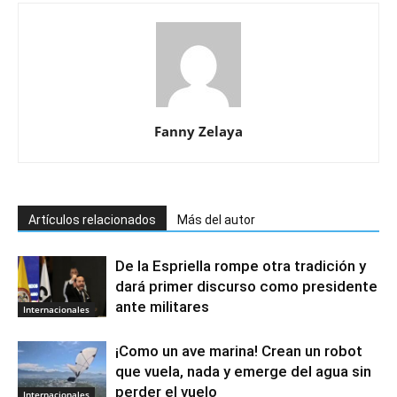
Fanny Zelaya
Artículos relacionados
Más del autor
De la Espriella rompe otra tradición y
dará primer discurso como presidente
ante militares
Internacionales
¡Como un ave marina! Crean un robot
que vuela, nada y emerge del agua sin
perder el vuelo
Internacionales