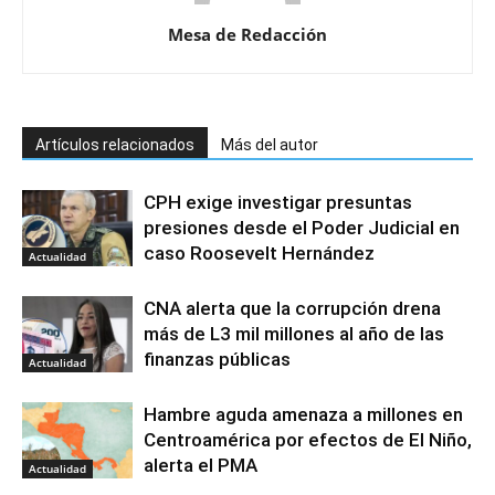
Mesa de Redacción
Artículos relacionados
Más del autor
CPH exige investigar presuntas
presiones desde el Poder Judicial en
caso Roosevelt Hernández
Actualidad
CNA alerta que la corrupción drena
más de L3 mil millones al año de las
finanzas públicas
Actualidad
Hambre aguda amenaza a millones en
Centroamérica por efectos de El Niño,
alerta el PMA
Actualidad