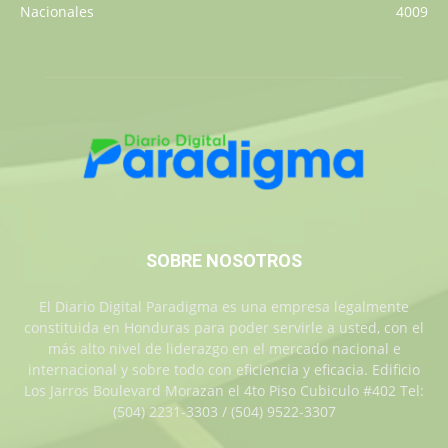
Nacionales
4009
SOBRE NOSOTROS
El Diario Digital Paradigma es una empresa legalmente
constituida en Honduras para poder servirle a usted, con el
más alto nivel de liderazgo en el mercado nacional e
internacional y sobre todo con eficiencia y eficacia. Edificio
Los Jarros Boulevard Morazan el 4to Piso Cubiculo #402 Tel:
(504) 2231-3303 / (504) 9522-3307