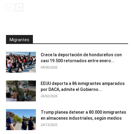
Migrantes
Crece la deportación de hondureños con
casi 19.500 retornados entre enero...
04/06/2026
EEUU deporta a 86 inmigrantes amparados
por DACA, admite el Gobierno...
26/02/2026
Trump planea detener a 80.000 inmigrantes
en almacenes industriales, según medios
24/12/2025