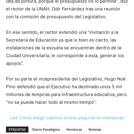
lata de pintura, porque el presupuesto no lo permite”, dijo
el rector de la UNAH, Odir Fernández tras una reunión
con la comisión de presupuesto del Legislativo.
En ese sentido, el rector extendió una “invitación a la
Secretaría de Educación ya que si bien es cierto, las
instalaciones de la escuela se encuentran dentro de la
Ciudad Universitaria, le corresponde a esta, generar los
apoyos”.
Por su parte el vicepresidente del Legislativo, Hugo Noé
Pino defendió que el Ejecutivo ha destinado unos 5 mil
millones de lempiras para infraestructura educativa, pero
“no se puede hacer todo al mismo tiempo”.
Lee Cómo elegir casinos online seguros en Honduras
ETIQUETAS
Diario Paradigma
Honduras
Noticias