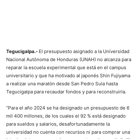
Tegucigalpa.-
El presupuesto asignado a la Universidad
Nacional Autónoma de Honduras (UNAH) no alcanza para
reparar la escuela experimental que está en el campus
universitario y que ha motivado al japonés Shin Fujiyama
a realizar una maratón desde San Pedro Sula hasta
Tegucigalpa para recaudar fondos y para reconstruirla.
“Para el año 2024 se ha designado un presupuesto de 6
mil 400 millones, de los cuales el 92 % está designado
para sueldos y salarios, desafortunadamente la
universidad no cuenta con recursos ni para comprar una