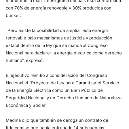
momentos la matriz energética del país está conformada
con 70% de energía renovable y 30% producida con
búnker.
“Pero existe la posibilidad de ampliar esta energía
renovable bajo mecanismos de justicia y producción
estatal dentro de la ley que se manda al Congreso
Nacional para declarar la energía eléctrica como derecho
humano”, expresó.
El ejecutivo remitió a consideración del Congreso
Nacional el “Proyecto de Ley para Garantizar el Servicio
de la Energía Eléctrica como un Bien Público de
Seguridad Nacional y un Derecho Humano de Naturaleza
Económica y Social”.
Medina dijo que también se deroga un contrato de
fideicomiso que había entregado 14 subcuencas