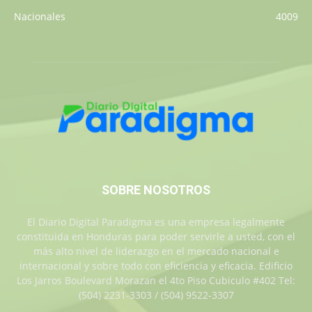
Nacionales
4009
SOBRE NOSOTROS
El Diario Digital Paradigma es una empresa legalmente
constituida en Honduras para poder servirle a usted, con el
más alto nivel de liderazgo en el mercado nacional e
internacional y sobre todo con eficiencia y eficacia. Edificio
Los Jarros Boulevard Morazan el 4to Piso Cubiculo #402 Tel:
(504) 2231-3303 / (504) 9522-3307