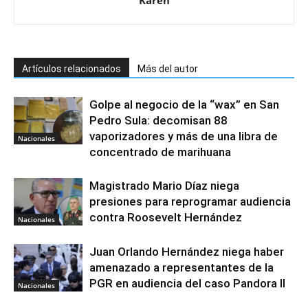
Karen
Artículos relacionados
Más del autor
Golpe al negocio de la “wax” en San
Pedro Sula: decomisan 88
vaporizadores y más de una libra de
Nacionales
concentrado de marihuana
Magistrado Mario Díaz niega
presiones para reprogramar audiencia
contra Roosevelt Hernández
Nacionales
Juan Orlando Hernández niega haber
amenazado a representantes de la
PGR en audiencia del caso Pandora II
Nacionales