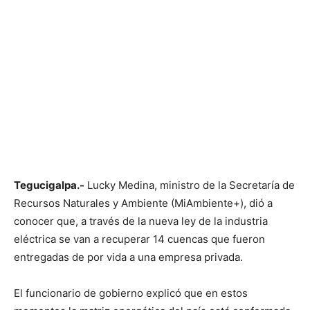
Tegucigalpa.-
Lucky Medina, ministro de la Secretaría de
Recursos Naturales y Ambiente (MiAmbiente+), dió a
conocer que, a través de la nueva ley de la industria
eléctrica se van a recuperar 14 cuencas que fueron
entregadas de por vida a una empresa privada.
El funcionario de gobierno explicó que en estos