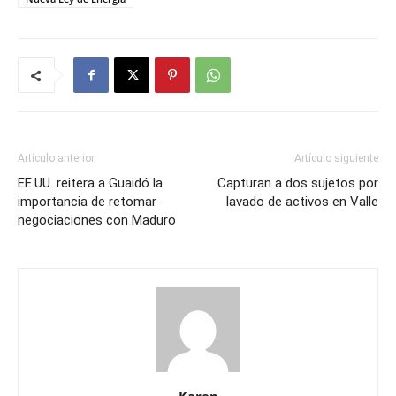
Artículo anterior
Artículo siguiente
EE.UU. reitera a Guaidó la
Capturan a dos sujetos por
importancia de retomar
lavado de activos en Valle
negociaciones con Maduro