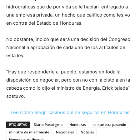
hidrográficas que de por vida se le habían entregado a
una empresa privada, un hecho que calificó como lesivo
en contra del Estado de Honduras.
No obstante, indicó que será una decisión del Congreso
Nacional a aprobación de cada uno de los artículos de
esta ley.
“Hay que responderle al pueblo, estamos en toda la
disposición de negociar, pero con no con la pistola en la
cabeza como lo dijo el ministro de Energía, Erick tejada”,
sostuvo.
Lee Cómo elegir casinos online seguros en Honduras
ETIQUETAS
Diario Paradigma
Honduras
Lo que esta pasando
ministro de miambiente
Nacionales
Noticias
Nueva Ley de Energía