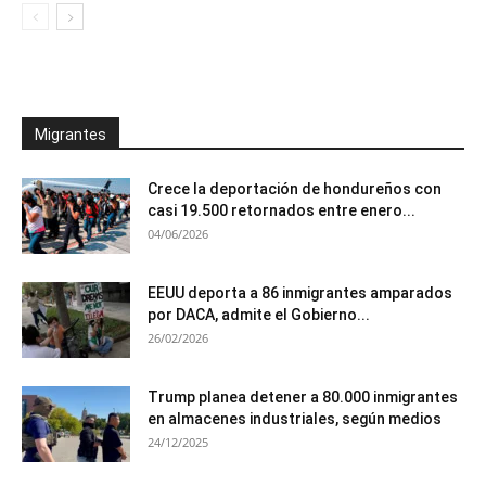
Migrantes
Crece la deportación de hondureños con
casi 19.500 retornados entre enero...
04/06/2026
EEUU deporta a 86 inmigrantes amparados
por DACA, admite el Gobierno...
26/02/2026
Trump planea detener a 80.000 inmigrantes
en almacenes industriales, según medios
24/12/2025