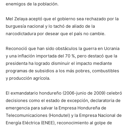
enemigos de la población.
Mel Zelaya aceptó que el gobierno sea rechazado por la
burguesía nacional y lo tachó de aliado de la
narcodictadura por desear que el país no cambie.
Reconoció que han sido obstáculos la guerra en Ucrania
y una inflación importada del 70 %, pero destacó que la
presidenta ha logrado disminuir el impacto mediante
programas de subsidios a los más pobres, combustibles
y producción agrícola.
El exmandatario hondureño (2006-junio de 2009) celebró
decisiones como el estado de excepción, declaratoria de
emergencia para salvar la Empresa Hondureña de
Telecomunicaciones (Hondutel) y la Empresa Nacional de
Energía Eléctrica (ENEE), reconocimiento al golpe de