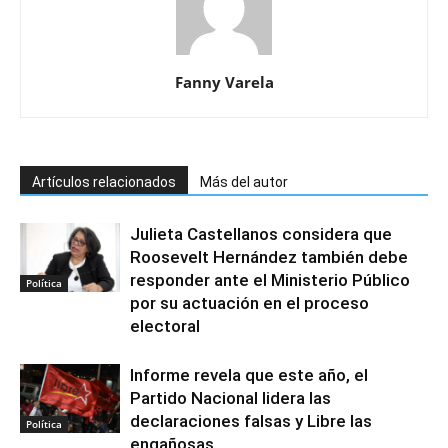
Fanny Varela
Artículos relacionados
Más del autor
Julieta Castellanos considera que
Roosevelt Hernández también debe
responder ante el Ministerio Público
Política
por su actuación en el proceso
electoral
Informe revela que este año, el
Partido Nacional lidera las
declaraciones falsas y Libre las
Política
engañosas