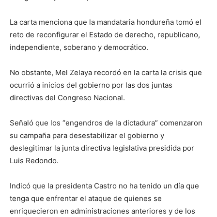
La carta menciona que la mandataria hondureña tomó el
reto de reconfigurar el Estado de derecho, republicano,
independiente, soberano y democrático.
No obstante, Mel Zelaya recordó en la carta la crisis que
ocurrió a inicios del gobierno por las dos juntas
directivas del Congreso Nacional.
Señaló que los “engendros de la dictadura” comenzaron
su campaña para desestabilizar el gobierno y
deslegitimar la junta directiva legislativa presidida por
Luis Redondo.
Indicó que la presidenta Castro no ha tenido un día que
tenga que enfrentar el ataque de quienes se
enriquecieron en administraciones anteriores y de los