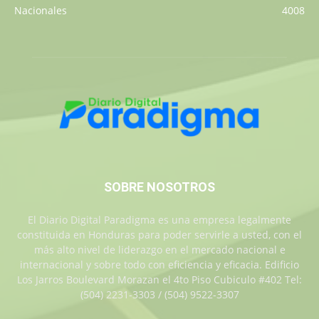
Nacionales
4008
SOBRE NOSOTROS
El Diario Digital Paradigma es una empresa legalmente
constituida en Honduras para poder servirle a usted, con el
más alto nivel de liderazgo en el mercado nacional e
internacional y sobre todo con eficiencia y eficacia. Edificio
Los Jarros Boulevard Morazan el 4to Piso Cubiculo #402 Tel:
(504) 2231-3303 / (504) 9522-3307