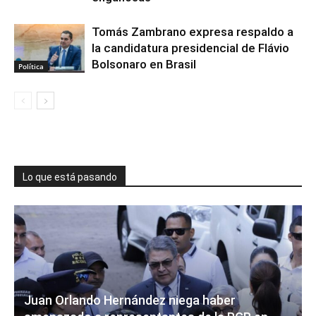
Tomás Zambrano expresa respaldo a
la candidatura presidencial de Flávio
Bolsonaro en Brasil
Política
Lo que está pasando
Juan Orlando Hernández niega haber