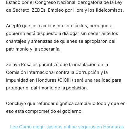
Estado por el Congreso Nacional, derogatoria de la Ley
de Secreto, ZEDEs, Empleo por Hora y los fideicomisos.
Aceptó que los cambios no son fáciles, pero que el
gobierno está dispuesto a dialogar sin ceder ante los
chantajes y amenazas de quienes se apropiaron del
patrimonio y la soberanía.
Zelaya Rosales garantizó que la instalación de la
Comisión Internacional contra la Corrupción y la
Impunidad en Honduras (CICIH) será una realidad para
proteger el patrimonio de la población.
Concluyó que refundar significa cambiarlo todo y que en
eso está comprometido el gobierno.
Lee Cómo elegir casinos online seguros en Honduras