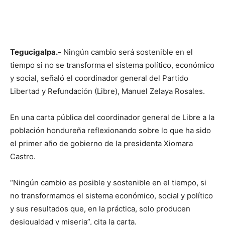
Tegucigalpa.-
Ningún cambio será sostenible en el
tiempo si no se transforma el sistema político, económico
y social, señaló el coordinador general del Partido
Libertad y Refundación (Libre), Manuel Zelaya Rosales.
En una carta pública del coordinador general de Libre a la
población hondureña reflexionando sobre lo que ha sido
el primer año de gobierno de la presidenta Xiomara
Castro.
“Ningún cambio es posible y sostenible en el tiempo, si
no transformamos el sistema económico, social y político
y sus resultados que, en la práctica, solo producen
desigualdad y miseria”, cita la carta.