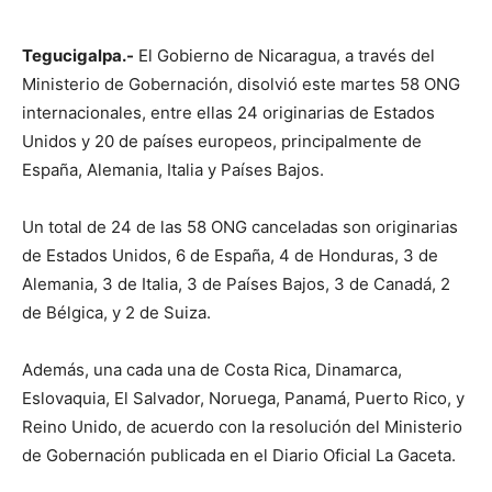
Tegucigalpa.-
El Gobierno de Nicaragua, a través del
Ministerio de Gobernación, disolvió este martes 58 ONG
internacionales, entre ellas 24 originarias de Estados
Unidos y 20 de países europeos, principalmente de
España, Alemania, Italia y Países Bajos.
Un total de 24 de las 58 ONG canceladas son originarias
de Estados Unidos, 6 de España, 4 de Honduras, 3 de
Alemania, 3 de Italia, 3 de Países Bajos, 3 de Canadá, 2
de Bélgica, y 2 de Suiza.
Además, una cada una de Costa Rica, Dinamarca,
Eslovaquia, El Salvador, Noruega, Panamá, Puerto Rico, y
Reino Unido, de acuerdo con la resolución del Ministerio
de Gobernación publicada en el Diario Oficial La Gaceta.