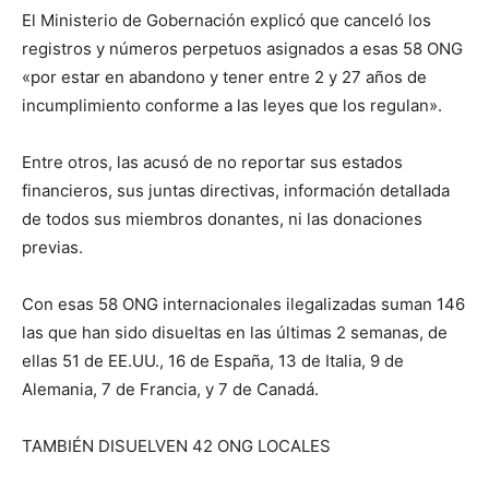
El Ministerio de Gobernación explicó que canceló los
registros y números perpetuos asignados a esas 58 ONG
«por estar en abandono y tener entre 2 y 27 años de
incumplimiento conforme a las leyes que los regulan».
Entre otros, las acusó de no reportar sus estados
financieros, sus juntas directivas, información detallada
de todos sus miembros donantes, ni las donaciones
previas.
Con esas 58 ONG internacionales ilegalizadas suman 146
las que han sido disueltas en las últimas 2 semanas, de
ellas 51 de EE.UU., 16 de España, 13 de Italia, 9 de
Alemania, 7 de Francia, y 7 de Canadá.
TAMBIÉN DISUELVEN 42 ONG LOCALES