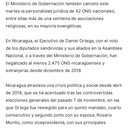
El Ministerio de Gobernación también canceló este
martes la personalidad jurídica de 42 ONG nacionales,
entre ellas más de una veintena de asociaciones
religiosas, en su mayoría evangélicas.
En Nicaragua, el Ejecutivo de Daniel Ortega, con el voto
de los diputados sandinistas y sus aliados en la Asamblea
Nacional, o a través del Ministerio de Gobernación, han
ilegalizado al menos 2.475 ONG nicaragüenses y
extranjeras desde diciembre de 2018.
Nicaragua atraviesa una crisis política y social desde abril
de 2018, que se ha acentuado tras las controvertidas
elecciones generales del pasado 7 de noviembre, en las
que Ortega fue reelegido para un quinto mandato, cuarto
consecutivo y segundo junto con su esposa, Rosario
Murillo, como vicepresidenta, con sus principales