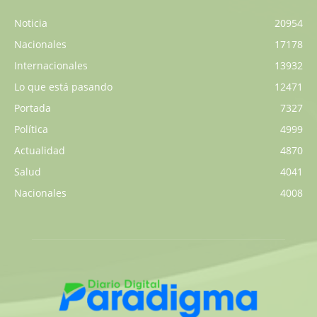
Noticia
20954
Nacionales
17178
Internacionales
13932
Lo que está pasando
12471
Portada
7327
Política
4999
Actualidad
4870
Salud
4041
Nacionales
4008