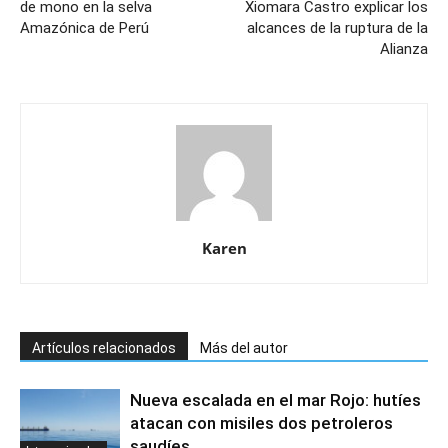
de mono en la selva
Xiomara Castro explicar los
Amazónica de Perú
alcances de la ruptura de la
Alianza
Karen
Artículos relacionados
Más del autor
Nueva escalada en el mar Rojo: hutíes
atacan con misiles dos petroleros
saudíes