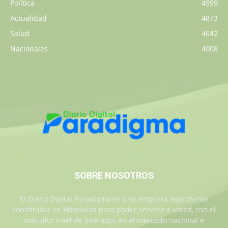
Política
4999
Actualidad
4873
Salud
4042
Nacionales
4008
SOBRE NOSOTROS
El Diario Digital Paradigma es una empresa legalmente
constituida en Honduras para poder servirle a usted, con el
más alto nivel de liderazgo en el mercado nacional e