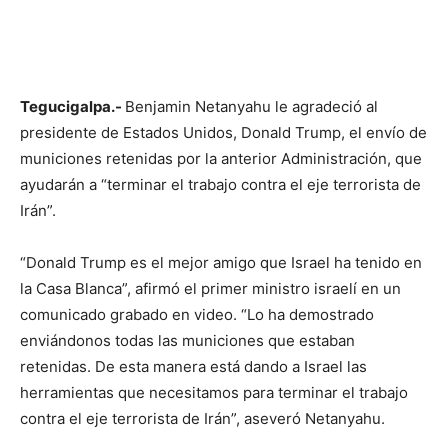
Tegucigalpa.-
Benjamin Netanyahu le agradeció al
presidente de Estados Unidos, Donald Trump, el envío de
municiones retenidas por la anterior Administración, que
ayudarán a “terminar el trabajo contra el eje terrorista de
Irán”.
“Donald Trump es el mejor amigo que Israel ha tenido en
la Casa Blanca”, afirmó el primer ministro israelí en un
comunicado grabado en video. “Lo ha demostrado
enviándonos todas las municiones que estaban
retenidas. De esta manera está dando a Israel las
herramientas que necesitamos para terminar el trabajo
contra el eje terrorista de Irán”, aseveró Netanyahu.