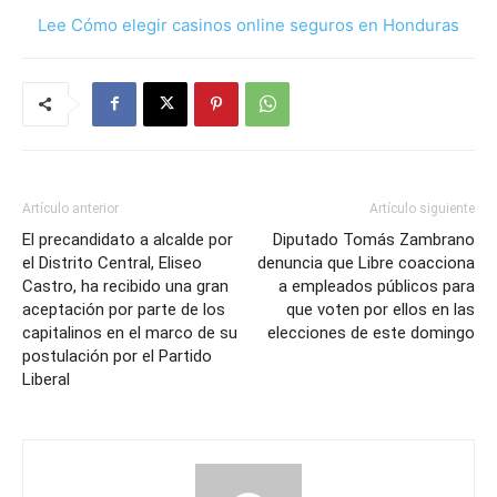
Lee Cómo elegir casinos online seguros en Honduras
Artículo anterior
Artículo siguiente
El precandidato a alcalde por
Diputado Tomás Zambrano
el Distrito Central, Eliseo
denuncia que Libre coacciona
Castro, ha recibido una gran
a empleados públicos para
aceptación por parte de los
que voten por ellos en las
capitalinos en el marco de su
elecciones de este domingo
postulación por el Partido
Liberal