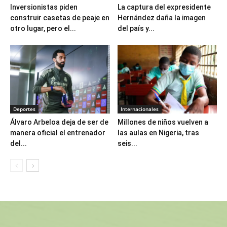
Inversionistas piden
La captura del expresidente
construir casetas de peaje en
Hernández daña la imagen
otro lugar, pero el...
del país y...
Deportes
Internacionales
Álvaro Arbeloa deja de ser de
Millones de niños vuelven a
manera oficial el entrenador
las aulas en Nigeria, tras
del...
seis...