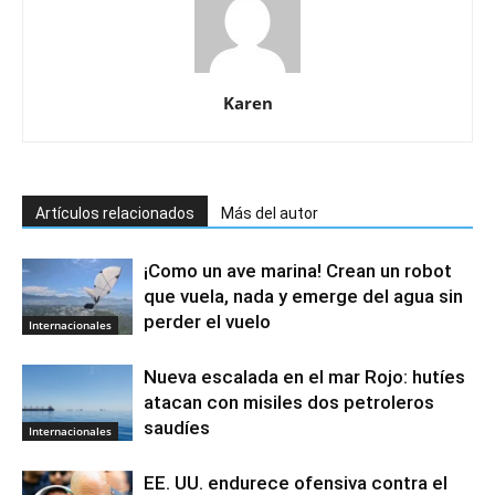
Karen
Artículos relacionados
Más del autor
¡Como un ave marina! Crean un robot
que vuela, nada y emerge del agua sin
perder el vuelo
Internacionales
Nueva escalada en el mar Rojo: hutíes
atacan con misiles dos petroleros
saudíes
Internacionales
EE. UU. endurece ofensiva contra el