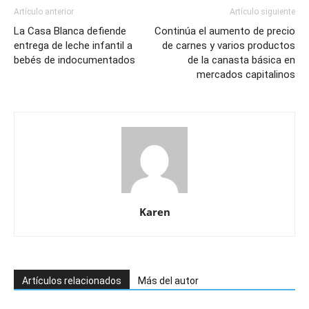
Artículo anterior
Artículo siguiente
La Casa Blanca defiende
Continúa el aumento de precio
entrega de leche infantil a
de carnes y varios productos
bebés de indocumentados
de la canasta básica en
mercados capitalinos
Karen
Artículos relacionados
Más del autor