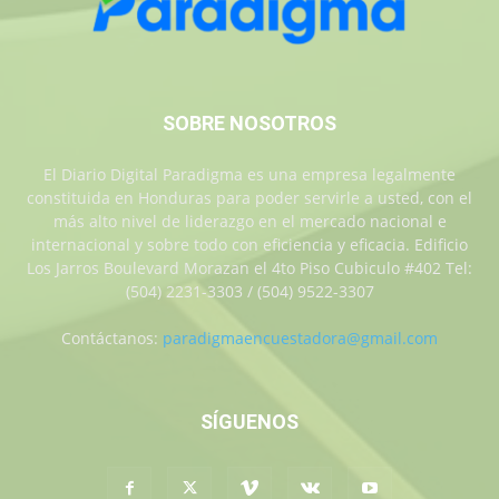
SOBRE NOSOTROS
El Diario Digital Paradigma es una empresa legalmente
constituida en Honduras para poder servirle a usted, con el
más alto nivel de liderazgo en el mercado nacional e
internacional y sobre todo con eficiencia y eficacia. Edificio
Los Jarros Boulevard Morazan el 4to Piso Cubiculo #402 Tel:
(504) 2231-3303 / (504) 9522-3307
Contáctanos:
paradigmaencuestadora@gmail.com
SÍGUENOS