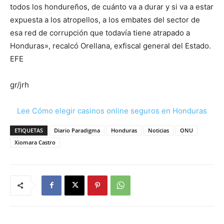
todos los hondureños, de cuánto va a durar y si va a estar
expuesta a los atropellos, a los embates del sector de
esa red de corrupción que todavía tiene atrapado a
Honduras», recalcó Orellana, exfiscal general del Estado.
EFE
gr/jrh
Lee Cómo elegir casinos online seguros en Honduras
ETIQUETAS
Diario Paradigma
Honduras
Noticias
ONU
Xiomara Castro