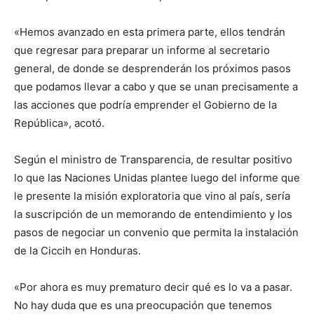
«Hemos avanzado en esta primera parte, ellos tendrán
que regresar para preparar un informe al secretario
general, de donde se desprenderán los próximos pasos
que podamos llevar a cabo y que se unan precisamente a
las acciones que podría emprender el Gobierno de la
República», acotó.
Según el ministro de Transparencia, de resultar positivo
lo que las Naciones Unidas plantee luego del informe que
le presente la misión exploratoria que vino al país, sería
la suscripción de un memorando de entendimiento y los
pasos de negociar un convenio que permita la instalación
de la Ciccih en Honduras.
«Por ahora es muy prematuro decir qué es lo va a pasar.
No hay duda que es una preocupación que tenemos