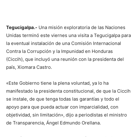
Tegucigalpa.-
Una misión exploratoria de las Naciones
Unidas terminó este viernes una visita a Tegucigalpa para
la eventual instalación de una Comisión Internacional
Contra la Corrupción y la Impunidad en Honduras
(Ciccih), que incluyó una reunión con la presidenta del
país, Xiomara Castro.
«Este Gobierno tiene la plena voluntad, ya lo ha
manifestado la presidenta constitucional, de que la Ciccih
se instale, de que tenga todas las garantías y todo el
apoyo para que pueda actuar con imparcialidad, con
objetividad, sin limitación», dijo a periodistas el ministro
de Transparencia, Ángel Edmundo Orellana.