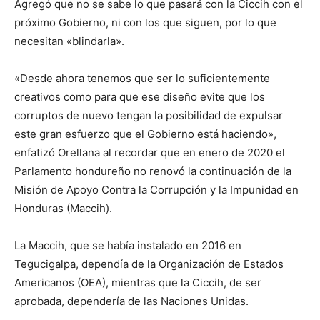
Agregó que no se sabe lo que pasará con la Ciccih con el
próximo Gobierno, ni con los que siguen, por lo que
necesitan «blindarla».
«Desde ahora tenemos que ser lo suficientemente
creativos como para que ese diseño evite que los
corruptos de nuevo tengan la posibilidad de expulsar
este gran esfuerzo que el Gobierno está haciendo»,
enfatizó Orellana al recordar que en enero de 2020 el
Parlamento hondureño no renovó la continuación de la
Misión de Apoyo Contra la Corrupción y la Impunidad en
Honduras (Maccih).
La Maccih, que se había instalado en 2016 en
Tegucigalpa, dependía de la Organización de Estados
Americanos (OEA), mientras que la Ciccih, de ser
aprobada, dependería de las Naciones Unidas.