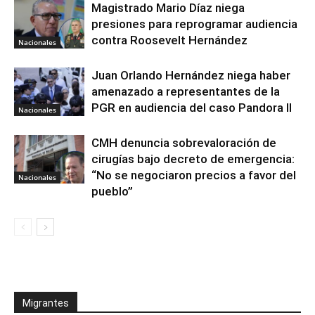
Magistrado Mario Díaz niega
presiones para reprogramar audiencia
contra Roosevelt Hernández
Nacionales
Juan Orlando Hernández niega haber
amenazado a representantes de la
PGR en audiencia del caso Pandora II
Nacionales
CMH denuncia sobrevaloración de
cirugías bajo decreto de emergencia:
“No se negociaron precios a favor del
Nacionales
pueblo”
Migrantes