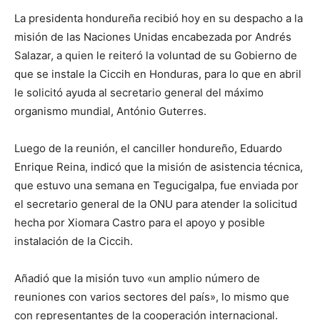
La presidenta hondureña recibió hoy en su despacho a la
misión de las Naciones Unidas encabezada por Andrés
Salazar, a quien le reiteró la voluntad de su Gobierno de
que se instale la Ciccih en Honduras, para lo que en abril
le solicitó ayuda al secretario general del máximo
organismo mundial, António Guterres.
Luego de la reunión, el canciller hondureño, Eduardo
Enrique Reina, indicó que la misión de asistencia técnica,
que estuvo una semana en Tegucigalpa, fue enviada por
el secretario general de la ONU para atender la solicitud
hecha por Xiomara Castro para el apoyo y posible
instalación de la Ciccih.
Añadió que la misión tuvo «un amplio número de
reuniones con varios sectores del país», lo mismo que
con representantes de la cooperación internacional.