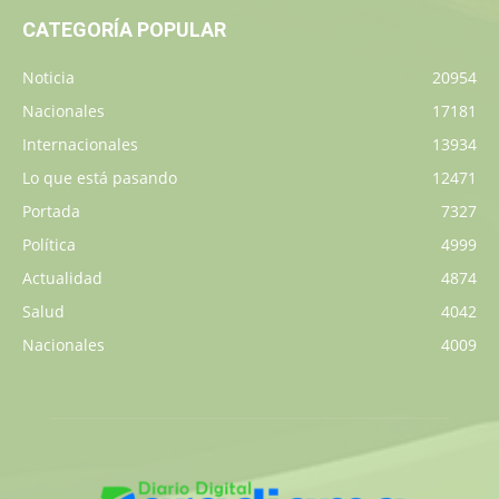
CATEGORÍA POPULAR
Noticia
20954
Nacionales
17181
Internacionales
13934
Lo que está pasando
12471
Portada
7327
Política
4999
Actualidad
4874
Salud
4042
Nacionales
4009