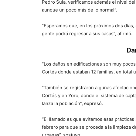
Pedro Sula, verificamos además el nivel del
aunque un poco más de lo normal”.
“Esperamos que, en los próximos dos días, 
gente podrá regresar a sus casas”, afirmó.
Da
“Los daños en edificaciones son muy pocos
Cortés donde estaban 12 familias, en total u
“También se registraron algunas afectacion
Cortés y en Yoro, donde el sistema de capta
lanza la población”, expresó.
“El llamado es que evitemos esas prácticas
febrero para que se proceda a la limpieza d
urbanas”, sostuvo.