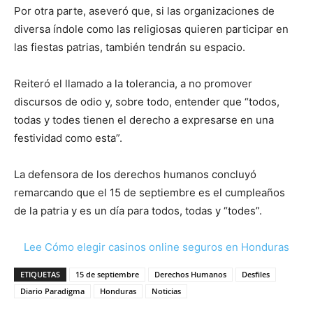
Por otra parte, aseveró que, si las organizaciones de
diversa índole como las religiosas quieren participar en
las fiestas patrias, también tendrán su espacio.
Reiteró el llamado a la tolerancia, a no promover
discursos de odio y, sobre todo, entender que “todos,
todas y todes tienen el derecho a expresarse en una
festividad como esta”.
La defensora de los derechos humanos concluyó
remarcando que el 15 de septiembre es el cumpleaños
de la patria y es un día para todos, todas y “todes”.
Lee Cómo elegir casinos online seguros en Honduras
ETIQUETAS
15 de septiembre
Derechos Humanos
Desfiles
Diario Paradigma
Honduras
Noticias