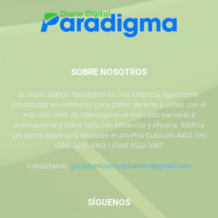
SOBRE NOSOTROS
El Diario Digital Paradigma es una empresa legalmente
constituida en Honduras para poder servirle a usted, con el
más alto nivel de liderazgo en el mercado nacional e
internacional y sobre todo con eficiencia y eficacia. Edificio
Los Jarros Boulevard Morazan el 4to Piso Cubiculo #402 Tel:
(504) 2231-3303 / (504) 9522-3307
Contáctanos:
paradigmaencuestadora@gmail.com
SÍGUENOS