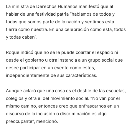
La ministra de Derechos Humanos manifestó que al
hablar de una festividad patria “hablamos de todos y
todas que somos parte de la nación y sentimos esta
tierra como nuestra. En una celebración como esta, todos
y todas caben”.
Roque indicó que no se le puede coartar el espacio ni
desde el gobierno u otra instancia a un grupo social que
desee participar en un evento como estos,
independientemente de sus características.
Aunque aclaró que una cosa es el desfile de las escuelas,
colegios y otra el del movimiento social. “No van por el
mismo camino, entonces creo que enfrascarnos en un
discurso de la inclusión o discriminación es algo
preocupante”, mencionó.