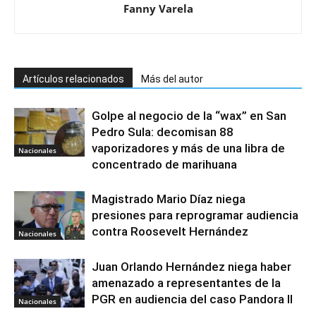
Fanny Varela
Artículos relacionados
Más del autor
Golpe al negocio de la “wax” en San
Pedro Sula: decomisan 88
vaporizadores y más de una libra de
Nacionales
concentrado de marihuana
Magistrado Mario Díaz niega
presiones para reprogramar audiencia
contra Roosevelt Hernández
Nacionales
Juan Orlando Hernández niega haber
amenazado a representantes de la
PGR en audiencia del caso Pandora II
Nacionales