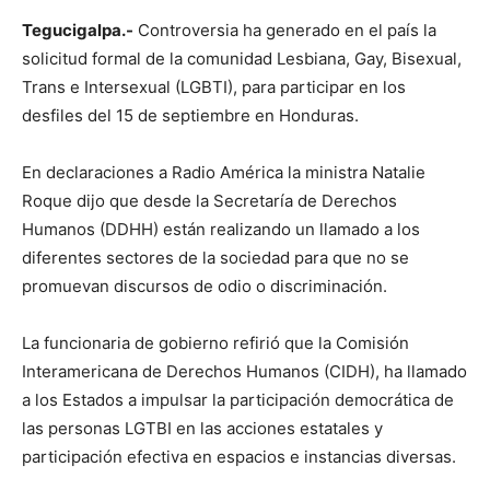
Tegucigalpa.-
Controversia ha generado en el país la
solicitud formal de la comunidad Lesbiana, Gay, Bisexual,
Trans e Intersexual (LGBTI), para participar en los
desfiles del 15 de septiembre en Honduras.
En declaraciones a Radio América la ministra Natalie
Roque dijo que desde la Secretaría de Derechos
Humanos (DDHH) están realizando un llamado a los
diferentes sectores de la sociedad para que no se
promuevan discursos de odio o discriminación.
La funcionaria de gobierno refirió que la Comisión
Interamericana de Derechos Humanos (CIDH), ha llamado
a los Estados a impulsar la participación democrática de
las personas LGTBI en las acciones estatales y
participación efectiva en espacios e instancias diversas.