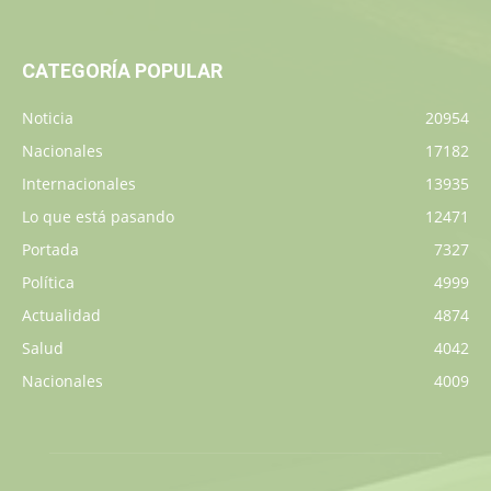
CATEGORÍA POPULAR
Noticia
20954
Nacionales
17182
Internacionales
13935
Lo que está pasando
12471
Portada
7327
Política
4999
Actualidad
4874
Salud
4042
Nacionales
4009