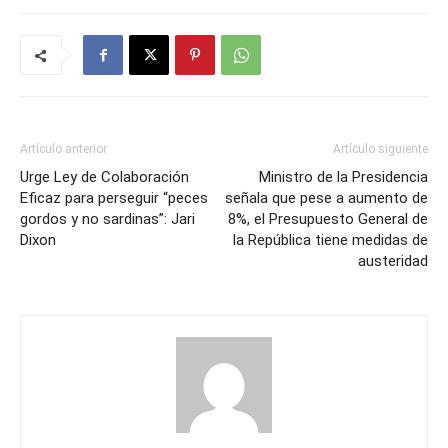
Artículo anterior
Artículo siguiente
Urge Ley de Colaboración
Ministro de la Presidencia
Eficaz para perseguir “peces
señala que pese a aumento de
gordos y no sardinas”: Jari
8%, el Presupuesto General de
Dixon
la República tiene medidas de
austeridad