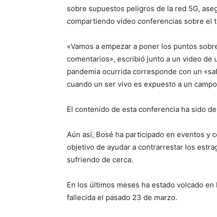
sobre supuestos peligros de la red 5G, ase
compartiendo video conferencias sobre el 
«Vamos a empezar a poner los puntos sobre 
comentarios», escribió junto a un video d
pandemia ocurrida corresponde con un «salto
cuando un ser vivo es expuesto a un campo
El contenido de esta conferencia ha sido de
Aún así, Bosé ha participado en eventos y c
objetivo de ayudar a contrarrestar los estra
sufriendo de cerca.
En los últimos meses ha estado volcado en h
fallecida el pasado 23 de marzo.