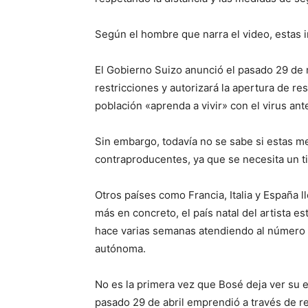
Según el hombre que narra el video, estas 
El Gobierno Suizo anunció el pasado 29 de ma
restricciones y autorizará la apertura de res
población «aprenda a vivir» con el virus ant
Sin embargo, todavía no se sabe si estas me
contraproducentes, ya que se necesita un t
Otros países como Francia, Italia y España 
más en concreto, el país natal del artista 
hace varias semanas atendiendo al número 
autónoma.
No es la primera vez que Bosé deja ver su e
pasado 29 de abril emprendió a través de r