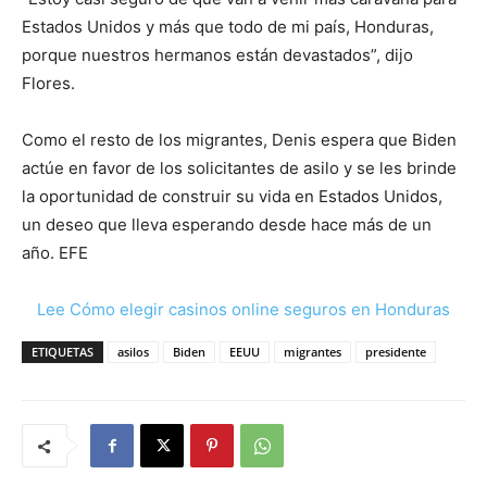
Estados Unidos y más que todo de mi país, Honduras,
porque nuestros hermanos están devastados”, dijo
Flores.
Como el resto de los migrantes, Denis espera que Biden
actúe en favor de los solicitantes de asilo y se les brinde
la oportunidad de construir su vida en Estados Unidos,
un deseo que lleva esperando desde hace más de un
año. EFE
Lee Cómo elegir casinos online seguros en Honduras
ETIQUETAS
asilos
Biden
EEUU
migrantes
presidente