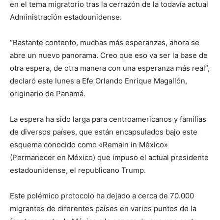
en el tema migratorio tras la cerrazón de la todavía actual
Administración estadounidense.
“Bastante contento, muchas más esperanzas, ahora se
abre un nuevo panorama. Creo que eso va ser la base de
otra espera, de otra manera con una esperanza más real”,
declaró este lunes a Efe Orlando Enrique Magallón,
originario de Panamá.
La espera ha sido larga para centroamericanos y familias
de diversos países, que están encapsulados bajo este
esquema conocido como «Remain in México»
(Permanecer en México) que impuso el actual presidente
estadounidense, el republicano Trump.
Este polémico protocolo ha dejado a cerca de 70.000
migrantes de diferentes países en varios puntos de la