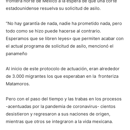
frontera norte de México a la espera de que una corte
estadounidense resuelva su solicitud de asilo.
“No hay garantía de nada, nadie ha prometido nada, pero
todo como se hizo puede hacerse al contrario.
Esperamos que se libren leyes» que permiten acabar con
el actual programa de solicitud de asilo, mencionó el
panameño
Al inicio de este protocolo de actuación, eran alrededor
de 3.000 migrantes los que esperaban en la fronteriza
Matamoros.
Pero con el paso del tiempo y las trabas en los procesos
-acentuadas por la pandemia de coronavirus- cientos
desistieron y regresaron a sus naciones de origen,
mientras que otros se integraron a la vida mexicana.