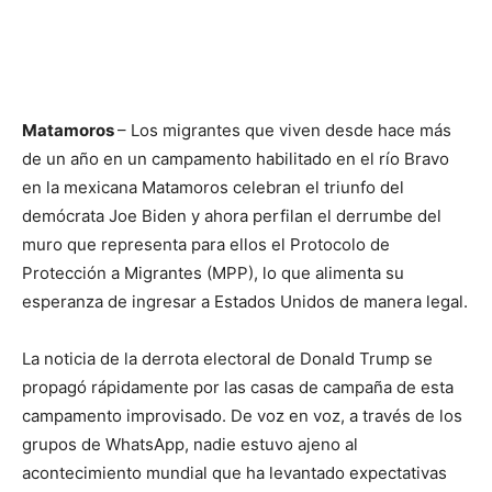
Matamoros
– Los migrantes que viven desde hace más
de un año en un campamento habilitado en el río Bravo
en la mexicana Matamoros celebran el triunfo del
demócrata Joe Biden y ahora perfilan el derrumbe del
muro que representa para ellos el Protocolo de
Protección a Migrantes (MPP), lo que alimenta su
esperanza de ingresar a Estados Unidos de manera legal.
La noticia de la derrota electoral de Donald Trump se
propagó rápidamente por las casas de campaña de esta
campamento improvisado. De voz en voz, a través de los
grupos de WhatsApp, nadie estuvo ajeno al
acontecimiento mundial que ha levantado expectativas