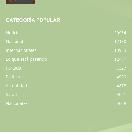
CATEGORÍA POPULAR
Noticia
20954
Nacionales
17180
Internacionales
13933
Lo que está pasando
12471
Portada
7327
Política
4999
Actualidad
4873
Salud
4041
Nacionales
4008