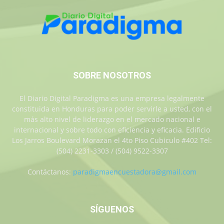
SOBRE NOSOTROS
El Diario Digital Paradigma es una empresa legalmente
constituida en Honduras para poder servirle a usted, con el
más alto nivel de liderazgo en el mercado nacional e
internacional y sobre todo con eficiencia y eficacia. Edificio
Los Jarros Boulevard Morazan el 4to Piso Cubiculo #402 Tel:
(504) 2231-3303 / (504) 9522-3307
Contáctanos:
paradigmaencuestadora@gmail.com
SÍGUENOS