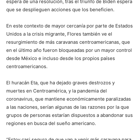
espera de una resolución, tras el triunfo de Biden espera
que se desplieguen acciones que los beneficien.
En este contexto de mayor cercanía por parte de Estados
Unidos a la crisis migrante, Flores también ve el
resurgimiento de más caravanas centroamericanas, que
en el último año fueron bloqueadas por un mayor control
desde México e incluso desde los propios países
centroamericanos.
El huracán Eta, que ha dejado graves destrozos y
muertes en Centroamérica, y la pandemia del
coronavirus, que mantiene económicamente paralizadas
a las naciones, serían algunas de las razones por la que
grupos de personas estarían dispuestos a abandonar sus
regiones en busca del sueño americano.
“Estoy casi seguro de que van a venir más caravana para