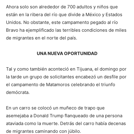
Ahora solo son alrededor de 700 adultos y niños que
están en la ribera del río que divide a México y Estados
Unidos. No obstante, este campamento pegado al río
Bravo ha ejemplificado las terribles condiciones de miles
de migrantes en el norte del país.
UNA NUEVA OPORTUNIDAD
Tal y como también aconteció en Tijuana, el domingo por
la tarde un grupo de solicitantes encabezó un desfile por
el campamento de Matamoros celebrando el triunfo
demócrata.
En un carro se colocó un muñeco de trapo que
asemejaba a Donald Trump flanqueado de una persona
ataviada como la muerte. Detrás del carro había decenas
de migrantes caminando con júbilo.