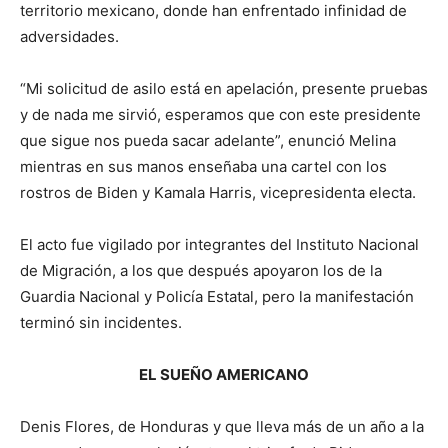
territorio mexicano, donde han enfrentado infinidad de
adversidades.
“Mi solicitud de asilo está en apelación, presente pruebas
y de nada me sirvió, esperamos que con este presidente
que sigue nos pueda sacar adelante”, enunció Melina
mientras en sus manos enseñaba una cartel con los
rostros de Biden y Kamala Harris, vicepresidenta electa.
El acto fue vigilado por integrantes del Instituto Nacional
de Migración, a los que después apoyaron los de la
Guardia Nacional y Policía Estatal, pero la manifestación
terminó sin incidentes.
EL SUEÑO AMERICANO
Denis Flores, de Honduras y que lleva más de un año a la