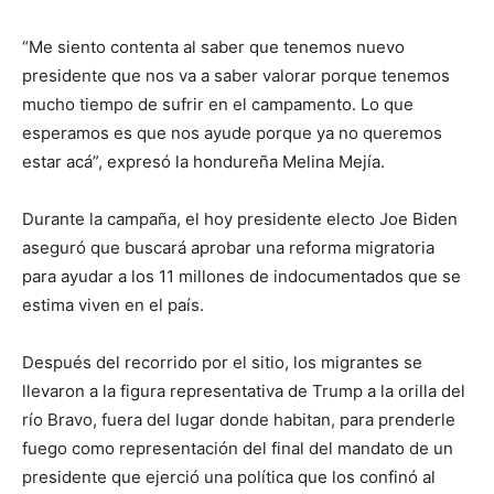
“Me siento contenta al saber que tenemos nuevo
presidente que nos va a saber valorar porque tenemos
mucho tiempo de sufrir en el campamento. Lo que
esperamos es que nos ayude porque ya no queremos
estar acá”, expresó la hondureña Melina Mejía.
Durante la campaña, el hoy presidente electo Joe Biden
aseguró que buscará aprobar una reforma migratoria
para ayudar a los 11 millones de indocumentados que se
estima viven en el país.
Después del recorrido por el sitio, los migrantes se
llevaron a la figura representativa de Trump a la orilla del
río Bravo, fuera del lugar donde habitan, para prenderle
fuego como representación del final del mandato de un
presidente que ejerció una política que los confinó al