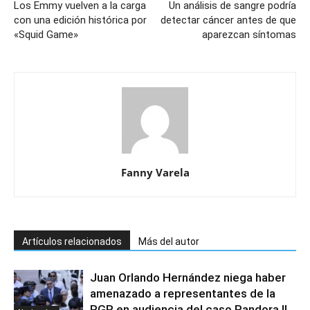
Los Emmy vuelven a la carga
Un análisis de sangre podría
con una edición histórica por
detectar cáncer antes de que
«Squid Game»
aparezcan síntomas
Fanny Varela
Artículos relacionados
Más del autor
Juan Orlando Hernández niega haber
amenazado a representantes de la
PGR en audiencia del caso Pandora II