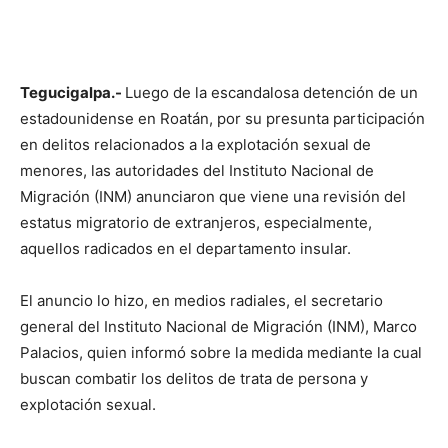
Tegucigalpa.-
Luego de la escandalosa detención de un
estadounidense en Roatán, por su presunta participación
en delitos relacionados a la explotación sexual de
menores, las autoridades del Instituto Nacional de
Migración (INM) anunciaron que viene una revisión del
estatus migratorio de extranjeros, especialmente,
aquellos radicados en el departamento insular.
El anuncio lo hizo, en medios radiales, el secretario
general del Instituto Nacional de Migración (INM), Marco
Palacios, quien informó sobre la medida mediante la cual
buscan combatir los delitos de trata de persona y
explotación sexual.