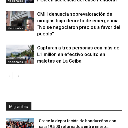
Nacionales
CMH denuncia sobrevaloración de
cirugías bajo decreto de emergencia:
“No se negociaron precios a favor del
Nacionales
pueblo”
Capturan a tres personas con más de
L1 millón en efectivo oculto en
maletas en La Ceiba
Nacionales
Migrantes
Crece la deportación de hondureños con
casi 19.500 retornados entre enero...