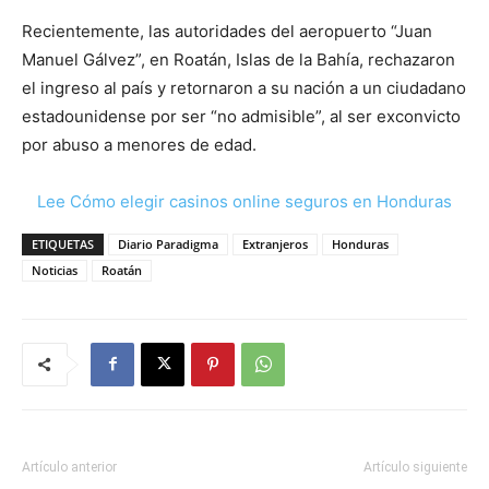
Recientemente, las autoridades del aeropuerto “Juan
Manuel Gálvez”, en Roatán, Islas de la Bahía, rechazaron
el ingreso al país y retornaron a su nación a un ciudadano
estadounidense por ser “no admisible”, al ser exconvicto
por abuso a menores de edad.
Lee Cómo elegir casinos online seguros en Honduras
ETIQUETAS
Diario Paradigma
Extranjeros
Honduras
Noticias
Roatán
Artículo anterior
Artículo siguiente