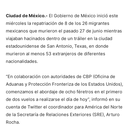
Ciudad de México.-
El Gobierno de México inició este
miércoles la repatriación de 8 de los 26 migrantes
mexicanos que murieron el pasado 27 de junio mientras
viajaban hacinados dentro de un tráiler en la ciudad
estadounidense de San Antonio, Texas, en donde
murieron al menos 53 extranjeros de diferentes
nacionalidades.
“En colaboración con autoridades de CBP (Oficina de
Aduanas y Protección Fronteriza de los Estados Unidos),
comenzamos el abordaje de ocho féretros en el primero
de dos vuelos a realizarse el día de hoy”, informó en su
cuenta de Twitter el coordinador para América del Norte
de la Secretaría de Relaciones Exteriores (SRE), Arturo
Rocha.