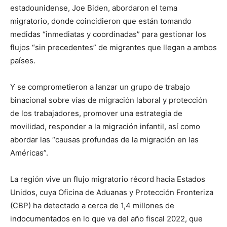
estadounidense, Joe Biden, abordaron el tema
migratorio, donde coincidieron que están tomando
medidas “inmediatas y coordinadas” para gestionar los
flujos “sin precedentes” de migrantes que llegan a ambos
países.
Y se comprometieron a lanzar un grupo de trabajo
binacional sobre vías de migración laboral y protección
de los trabajadores, promover una estrategia de
movilidad, responder a la migración infantil, así como
abordar las “causas profundas de la migración en las
Américas”.
La región vive un flujo migratorio récord hacia Estados
Unidos, cuya Oficina de Aduanas y Protección Fronteriza
(CBP) ha detectado a cerca de 1,4 millones de
indocumentados en lo que va del año fiscal 2022, que