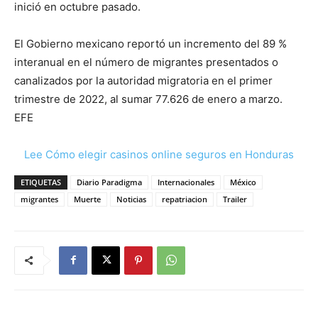
inició en octubre pasado.
El Gobierno mexicano reportó un incremento del 89 %
interanual en el número de migrantes presentados o
canalizados por la autoridad migratoria en el primer
trimestre de 2022, al sumar 77.626 de enero a marzo.
EFE
Lee Cómo elegir casinos online seguros en Honduras
ETIQUETAS
Diario Paradigma
Internacionales
México
migrantes
Muerte
Noticias
repatriacion
Trailer