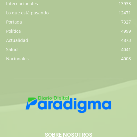
Internacionales
13933
Lo que está pasando
12471
Portada
7327
Política
4999
Actualidad
4873
Salud
4041
Nacionales
4008
SOBRE NOSOTROS