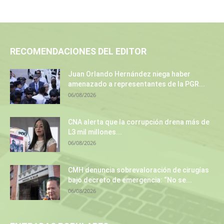
RECOMENDACIONES DEL EDITOR
Juan Orlando Hernández niega haber
amenazado a representantes de la PGR...
06/08/2026
CNA alerta que la corrupción drena más de
L3 mil millones...
06/08/2026
CMH denuncia sobrevaloración de cirugías
bajo decreto de emergencia: “No se...
06/08/2026