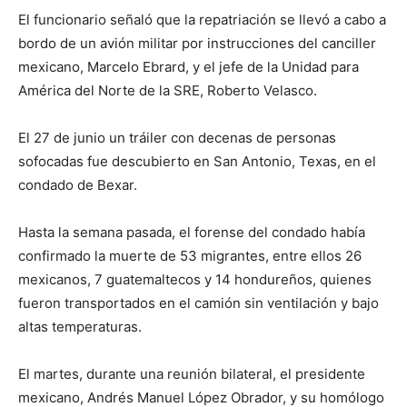
El funcionario señaló que la repatriación se llevó a cabo a
bordo de un avión militar por instrucciones del canciller
mexicano, Marcelo Ebrard, y el jefe de la Unidad para
América del Norte de la SRE, Roberto Velasco.
El 27 de junio un tráiler con decenas de personas
sofocadas fue descubierto en San Antonio, Texas, en el
condado de Bexar.
Hasta la semana pasada, el forense del condado había
confirmado la muerte de 53 migrantes, entre ellos 26
mexicanos, 7 guatemaltecos y 14 hondureños, quienes
fueron transportados en el camión sin ventilación y bajo
altas temperaturas.
El martes, durante una reunión bilateral, el presidente
mexicano, Andrés Manuel López Obrador, y su homólogo