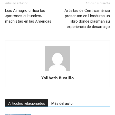
Artículo anterior
Artículo siguiente
Luis Almagro critica los
Artistas de Centroamérica
«patrones culturales»
presentan en Honduras un
machistas en las Américas
libro donde plasman su
experiencia de desarraigo
Yolibeth Bustillo
Artículos relacionados
Más del autor