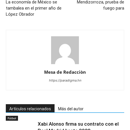
La economía de México se
Mendizorroza, prueba de
tambalea en el primer año de
fuego para
López Obrador
Mesa de Redacciòn
https://paradigma.hn
Artículos relacionados
Más del autor
Fútbol
Xabi Alonso firma su contrato con el