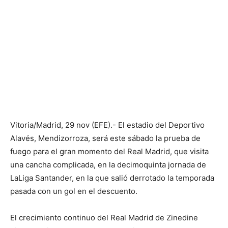
Vitoria/Madrid, 29 nov (EFE).- El estadio del Deportivo
Alavés, Mendizorroza, será este sábado la prueba de
fuego para el gran momento del Real Madrid, que visita
una cancha complicada, en la decimoquinta jornada de
LaLiga Santander, en la que salió derrotado la temporada
pasada con un gol en el descuento.
El crecimiento continuo del Real Madrid de Zinedine