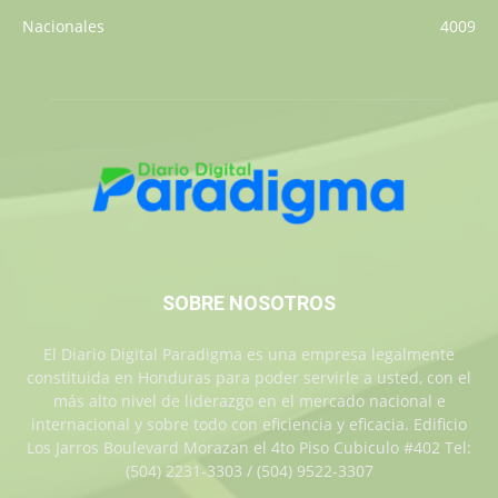
Nacionales
4009
SOBRE NOSOTROS
El Diario Digital Paradigma es una empresa legalmente
constituida en Honduras para poder servirle a usted, con el
más alto nivel de liderazgo en el mercado nacional e
internacional y sobre todo con eficiencia y eficacia. Edificio
Los Jarros Boulevard Morazan el 4to Piso Cubiculo #402 Tel:
(504) 2231-3303 / (504) 9522-3307