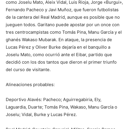
como Joselu Mato, Aleix Vidal, Luis Rioja, Jorge «Burgui»,
Fernando Pacheco y Javi Muñoz, que fueron futbolistas
de la cantera del Real Madrid, aunque es posible que no
jueguen todos. Garitano puede apostar por un once con
tres centrocampistas como Tomás Pina, Manu García y el
ghanés Wakaso Mubarak. En ataque, la presencia de
Lucas Pérez y Oliver Burke dejaría en el banquillo a
Joselu Mato, como ocurrió ante el Eibar, partido que
decidió con los dos tantos que dieron el primer triunfo
del curso de visitante.
Alineaciones probables:
Deportivo Alavés: Pacheco; Aguirregabiria, Ely,
Laguardia, Duarte; Tomás Pina, Wakaso, Manu García o
Joselu; Vidal, Burke y Lucas Pérez.