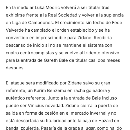
En la medular Luka Modric volverá a ser titular tras
exhibirse frente a la Real Sociedad y volver a la suplencia
en Liga de Campeones. El crecimiento sin techo de Fede
Valverde ha cambiado el orden establecido y se ha
convertido en imprescindible para Zidane. Recibiría
descanso de inicio si no se mantiene el sistema con
cuatro centrocampistas y se vuelve al tridente ofensivo
para la entrada de Gareth Bale de titular casi dos meses
después.
El ataque será modificado por Zidane salvo su gran
referente, un Karim Benzema en racha goleadora y
auténtico referente. Junto a la entrada de Bale incluso
puede ser Vinicius novedad. Zidane cierra la puerta de
salida en forma de cesión en el mercado invernal y no
está descartada su titularidad ante la baja de Hazard en
banda izquierda. Pasaría de la grada a jugar, como ha ido