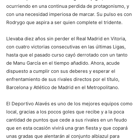
ocurriendo en una continua perdida de protagonismo, y
con una necesidad imperiosa de marcar. Su pulso es con
Rodrygo que aspira a ser quien complete el tridente.
Llevaba diez años sin perder el Real Madrid en Vitoria,
con cuatro victorias consecutivas en las últimas Ligas,
hasta que el pasado curso cayó derrotado con un tanto
de Manu García en el tiempo añadido. Ahora, acude
dispuesto a cumplir con sus deberes y esperar el
enfrentamiento de sus rivales directos por el título,
Barcelona y Atlético de Madrid en el Metropolitano.
El Deportivo Alavés es uno de los mejores equipos como
local, gracias a los pocos goles que recibe y a la poca
cantidad de puntos que cede a sus rivales en un feudo
que en esta ocasión vivirá una gran fiesta y que copará
unas gradas que alentarán al conjunto albiazul para