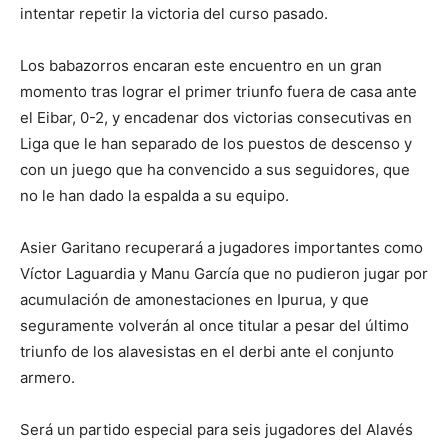
intentar repetir la victoria del curso pasado.
Los babazorros encaran este encuentro en un gran
momento tras lograr el primer triunfo fuera de casa ante
el Eibar, 0-2, y encadenar dos victorias consecutivas en
Liga que le han separado de los puestos de descenso y
con un juego que ha convencido a sus seguidores, que
no le han dado la espalda a su equipo.
Asier Garitano recuperará a jugadores importantes como
Víctor Laguardia y Manu García que no pudieron jugar por
acumulación de amonestaciones en Ipurua, y que
seguramente volverán al once titular a pesar del último
triunfo de los alavesistas en el derbi ante el conjunto
armero.
Será un partido especial para seis jugadores del Alavés