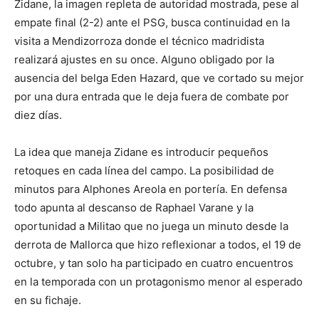
Zidane, la imagen repleta de autoridad mostrada, pese al
empate final (2-2) ante el PSG, busca continuidad en la
visita a Mendizorroza donde el técnico madridista
realizará ajustes en su once. Alguno obligado por la
ausencia del belga Eden Hazard, que ve cortado su mejor
por una dura entrada que le deja fuera de combate por
diez días.
La idea que maneja Zidane es introducir pequeños
retoques en cada línea del campo. La posibilidad de
minutos para Alphones Areola en portería. En defensa
todo apunta al descanso de Raphael Varane y la
oportunidad a Militao que no juega un minuto desde la
derrota de Mallorca que hizo reflexionar a todos, el 19 de
octubre, y tan solo ha participado en cuatro encuentros
en la temporada con un protagonismo menor al esperado
en su fichaje.