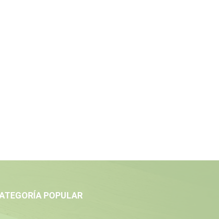
ATEGORÍA POPULAR