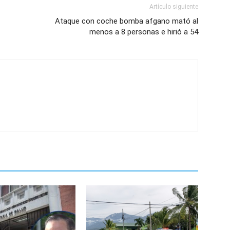
Artículo siguiente
Ataque con coche bomba afgano mató al
menos a 8 personas e hirió a 54