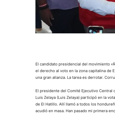
El candidato presidencial del movimiento «R
el derecho al voto en la zona capitalina de 
una gran alianza. La tarea es derrotar. Corru
El presidente del Comité Ejecutivo Central 
Luis Zelaya (Luis Zelaya) participó en la v
de El Hatillo. Allí llamó a todos los hondur
acudió en masa. Han pasado mi primera enc